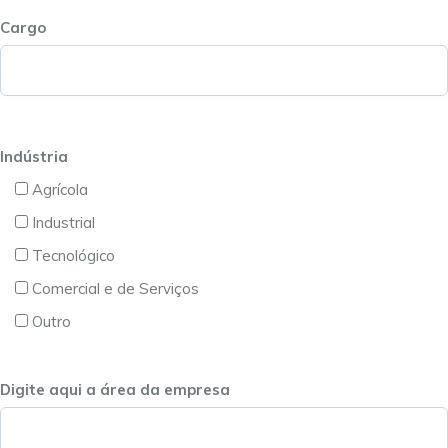
Cargo
Indústria
Agrícola
Industrial
Tecnológico
Comercial e de Serviços
Outro
Digite aqui a área da empresa