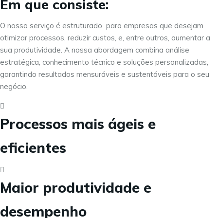
Em que consiste:
O nosso serviço é estruturado para empresas que desejam
otimizar processos, reduzir custos, e, entre outros, aumentar a
sua produtividade. A nossa abordagem combina análise
estratégica, conhecimento técnico e soluções personalizadas,
garantindo resultados mensuráveis e sustentáveis para o seu
negócio.
Processos mais ágeis e
eficientes
Maior produtividade e
desempenho