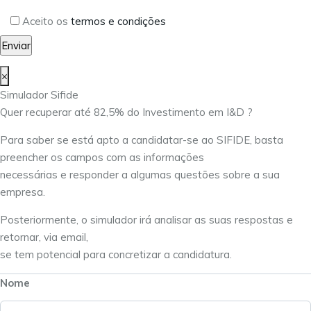
Aceito os
termos e condições
×
Simulador Sifide
Quer recuperar até 82,5% do Investimento em I&D ?
Para saber se está apto a candidatar-se ao SIFIDE, basta
preencher os campos com as informações
necessárias e responder a algumas questões sobre a sua
empresa.
Posteriormente, o simulador irá analisar as suas respostas e
retornar, via email,
se tem potencial para concretizar a candidatura.
Nome