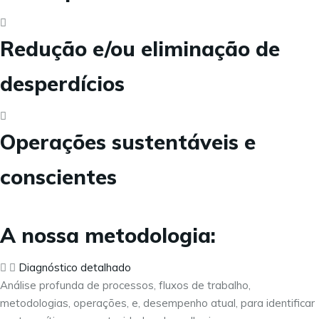
Redução e/ou eliminação de
desperdícios
Operações sustentáveis e
conscientes
A nossa metodologia:
Diagnóstico detalhado
Análise profunda de processos, fluxos de trabalho,
metodologias, operações, e, desempenho atual, para identificar