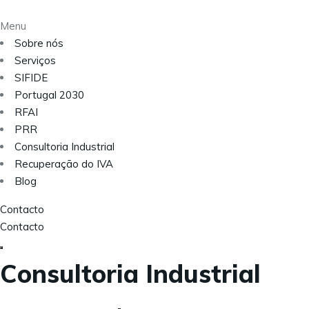
Menu
Sobre nós
Serviços
SIFIDE
Portugal 2030
RFAI
PRR
Consultoria Industrial
Recuperação do IVA
Blog
Contacto
Contacto
Consultoria Industrial