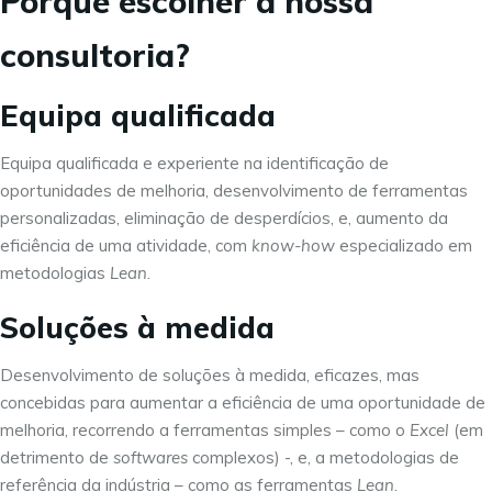
Porquê escolher a nossa
consultoria?
Equipa qualificada
Equipa qualificada e experiente na identificação de
oportunidades de melhoria, desenvolvimento de ferramentas
personalizadas, eliminação de desperdícios, e, aumento da
eficiência de uma atividade, com
know-how
especializado em
metodologias
Lean
.
Soluções à medida
Desenvolvimento de soluções à medida, eficazes, mas
concebidas para aumentar a eficiência de uma oportunidade de
melhoria, recorrendo a ferramentas simples – como o
Excel
(em
detrimento de
softwares
complexos) -, e, a metodologias de
referência da indústria – como as ferramentas
Lean
.