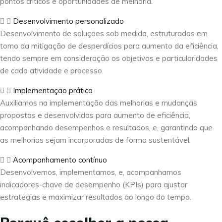
pontos críticos e oportunidades de melhoria.
Desenvolvimento personalizado
Desenvolvimento de soluções sob medida, estruturadas em
torno da mitigação de desperdícios para aumento da eficiência,
tendo sempre em consideração os objetivos e particularidades
de cada atividade e processo.
Implementação prática
Auxiliamos na implementação das melhorias e mudanças
propostas e desenvolvidas para aumento de eficiência,
acompanhando desempenhos e resultados, e, garantindo que
as melhorias sejam incorporadas de forma sustentável.
Acompanhamento contínuo
Desenvolvemos, implementamos, e, acompanhamos
indicadores-chave de desempenho (KPIs) para ajustar
estratégias e maximizar resultados ao longo do tempo.