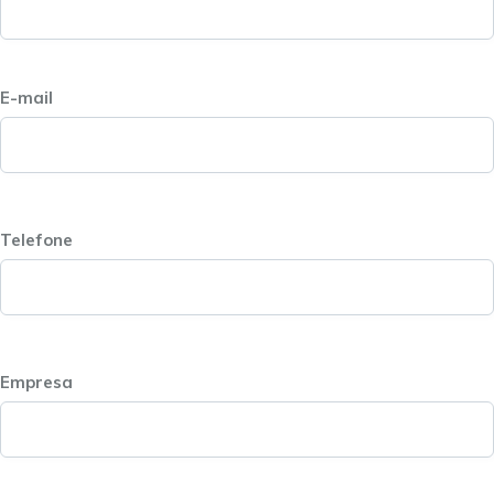
E-mail
Telefone
Empresa