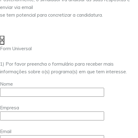
enviar via email
se tem potencial para concretizar a candidatura.
X
Form Universal
1) Por favor preencha o formulário para receber mais
informações sobre o(s) programa(s) em que tem interesse.
Nome
Empresa
Email