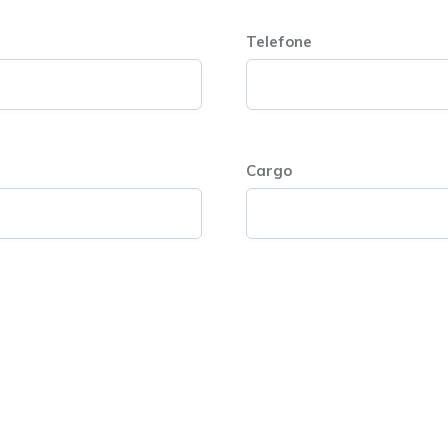
Telefone
Cargo