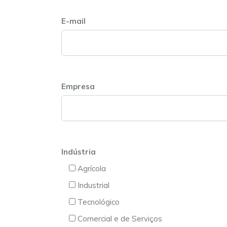
E-mail
Empresa
Indústria
Agrícola
Industrial
Tecnológico
Comercial e de Serviços