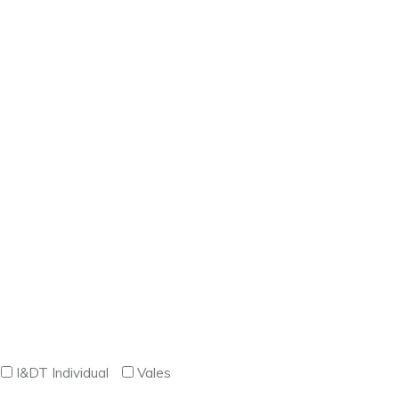
I&DT Individual
Vales