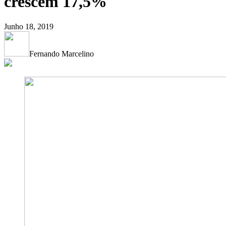
crescem 17,5%
Junho 18, 2019
Fernando Marcelino