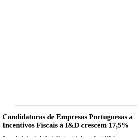
Candidaturas de Empresas Portuguesas a
Incentivos Fiscais à I&D crescem 17,5%