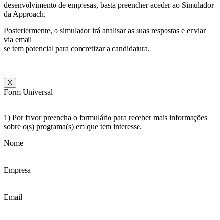
desenvolvimento de empresas, basta preencher aceder ao Simulador
da Approach.
Posteriormente, o simulador irá analisar as suas respostas e enviar
via email
se tem potencial para concretizar a candidatura.
X
Form Universal
1) Por favor preencha o formulário para receber mais informações
sobre o(s) programa(s) em que tem interesse.
Nome
Empresa
Email