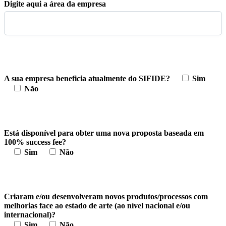
Digite aqui a área da empresa
A sua empresa beneficia atualmente do SIFIDE?
Sim
Não
Está disponível para obter uma nova proposta baseada em
100% success fee?
Sim
Não
Criaram e/ou desenvolveram novos produtos/processos com
melhorias face ao estado de arte (ao nível nacional e/ou
internacional)?
Sim
Não