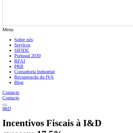
Menu
Sobre nós
Serviços
SIFIDE
Portugal 2030
RFAI
PRR
Consultoria Industrial
Recuperação do IVA
Blog
Contacto
Contacto
I&D
Incentivos Fiscais à I&D