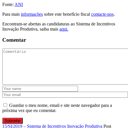
Fonte:
ANI
Para mais
informações
sobre este benefício fiscal
contacte-nos
.
Encontram-se abertas as candidaturas ao Sistema de Incentivos
Inovação Produtiva, saiba mais
aqui.
Comentar
Guardar o meu nome, email e site neste navegador para a
próxima vez que eu comentar.
15/SI/2019 – Sistema de Incentivos Inovação Produtiva
Post