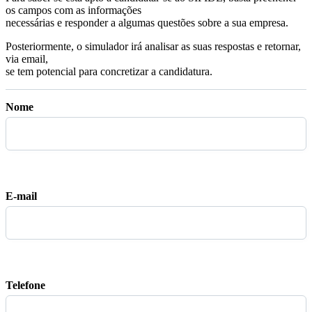
os campos com as informações
necessárias e responder a algumas questões sobre a sua empresa.
Posteriormente, o simulador irá analisar as suas respostas e retornar,
via email,
se tem potencial para concretizar a candidatura.
Nome
E-mail
Telefone