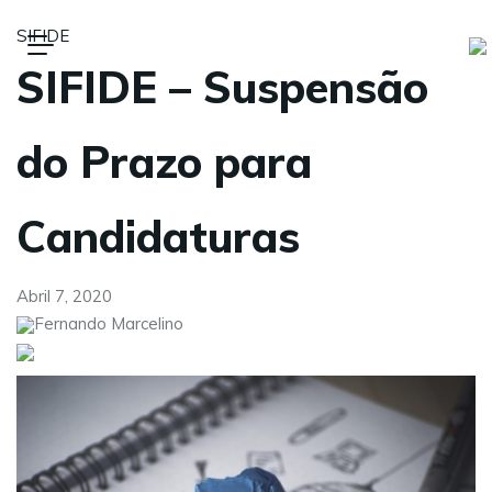
SIFIDE
SIFIDE – Suspensão
do Prazo para
Candidaturas
Abril 7, 2020
Fernando Marcelino