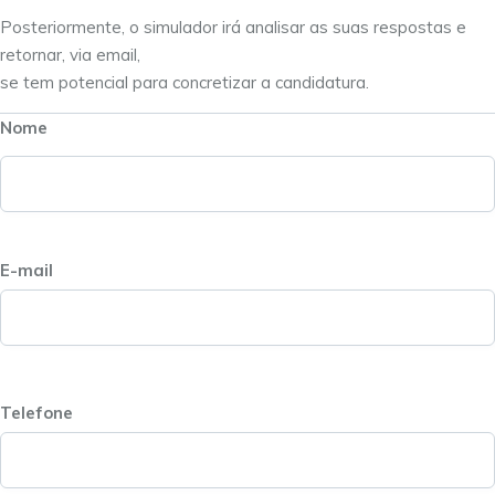
Posteriormente, o simulador irá analisar as suas respostas e
retornar, via email,
se tem potencial para concretizar a candidatura.
Nome
E-mail
Telefone