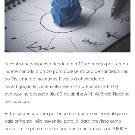
Encontra-se suspenso desde o dia 12 de março por tempo
indeterminado o prazo para apresentação de candidaturas
ao Sistema de Incentivos Fiscais à atividade de
Investigação & Desenvolvimento Empresarial (SIFIDE),
avançou no passado dia 06 de abril a ANI (Agência Nacional
de Inovação).
Esta suspensão tem por base a situação excecional que o
país enfrenta, não havendo, para já, data prevista como
prazo limite para a submissão das candidaturas ao SIFIDE.