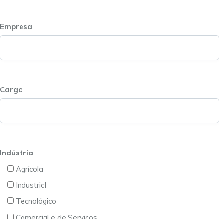
Empresa
Cargo
Indústria
Agrícola
Industrial
Tecnológico
Comercial e de Serviços