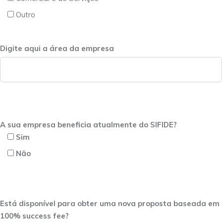
Outro
Digite aqui a área da empresa
A sua empresa beneficia atualmente do SIFIDE?
Sim
Não
Está disponível para obter uma nova proposta baseada em
100% success fee?