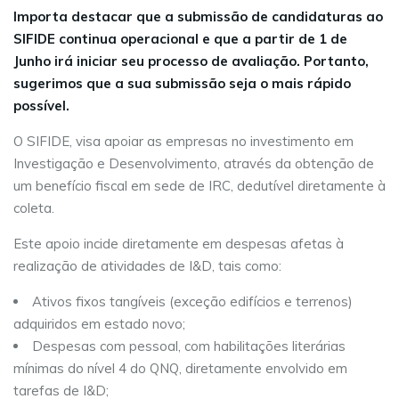
Importa destacar que a submissão de candidaturas ao
SIFIDE continua operacional e que a partir de 1 de
Junho irá iniciar seu processo de avaliação. Portanto,
sugerimos que a sua submissão seja o mais rápido
possível.
O SIFIDE, visa apoiar as empresas no investimento em
Investigação e Desenvolvimento, através da obtenção de
um benefício fiscal em sede de IRC, dedutível diretamente à
coleta.
Este apoio incide diretamente em despesas afetas à
realização de atividades de I&D, tais como:
Ativos fixos tangíveis (exceção edifícios e terrenos)
adquiridos em estado novo;
Despesas com pessoal, com habilitações literárias
mínimas do nível 4 do QNQ, diretamente envolvido em
tarefas de I&D;