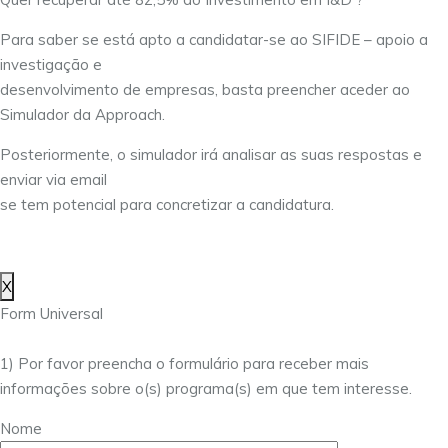
Para saber se está apto a candidatar-se ao SIFIDE – apoio a
investigação e
desenvolvimento de empresas, basta preencher aceder ao
Simulador da Approach.
Posteriormente, o simulador irá analisar as suas respostas e
enviar via email
se tem potencial para concretizar a candidatura.
X
Form Universal
1) Por favor preencha o formulário para receber mais
informações sobre o(s) programa(s) em que tem interesse.
Nome