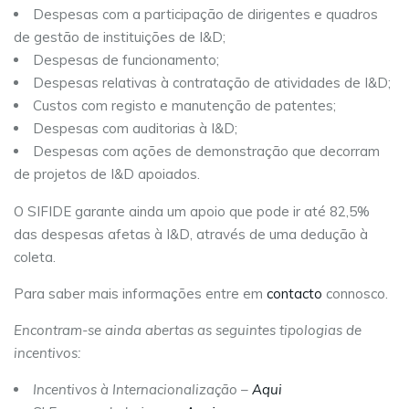
Despesas com a participação de dirigentes e quadros
de gestão de instituições de I&D;
Despesas de funcionamento;
Despesas relativas à contratação de atividades de I&D;
Custos com registo e manutenção de patentes;
Despesas com auditorias à I&D;
Despesas com ações de demonstração que decorram
de projetos de I&D apoiados.
O SIFIDE garante ainda um apoio que pode ir até 82,5%
das despesas afetas à I&D, através de uma dedução à
coleta.
Para saber mais informações entre em
contacto
connosco.
Encontram-se ainda abertas as seguintes tipologias de
incentivos:
Incentivos à Internacionalização –
Aqui