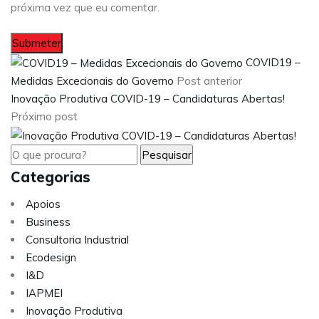
próxima vez que eu comentar.
COVID19 –
Medidas Excecionais do Governo
Post anterior
Inovação Produtiva COVID-19 – Candidaturas Abertas!
Próximo post
Categorias
Apoios
Business
Consultoria Industrial
Ecodesign
I&D
IAPMEI
Inovação Produtiva