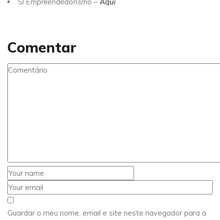
SI Empreendedorismo –
Aqui
Comentar
Guardar o meu nome, email e site neste navegador para a