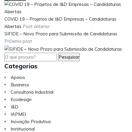
COVID 19 – Projetos de I&D Empresas – Candidaturas
Abertas
Post anterior
SIFIDE – Novo Prazo para Submissão de Candidaturas
Próximo post
Categorias
Apoios
Business
Consultoria Industrial
Ecodesign
I&D
IAPMEI
Inovação Produtiva
Institucional