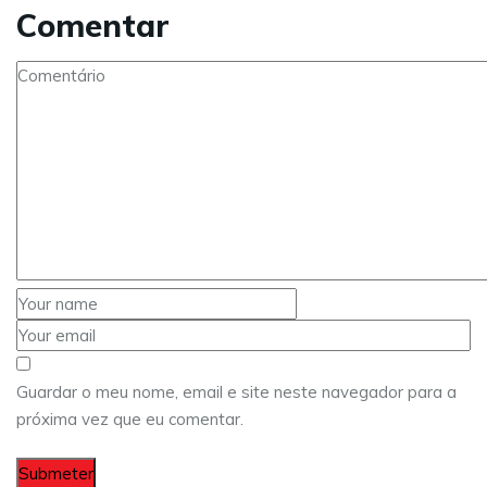
Comentar
Guardar o meu nome, email e site neste navegador para a
próxima vez que eu comentar.