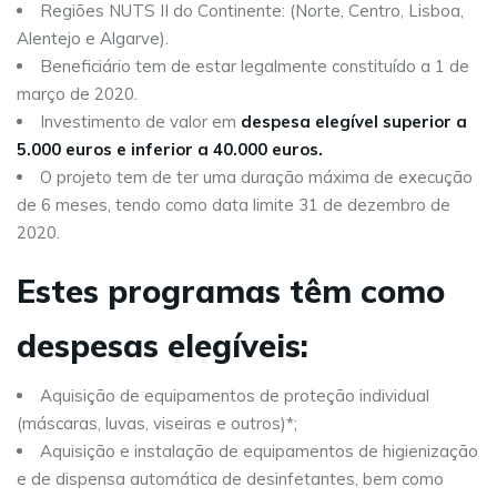
Regiões NUTS II do Continente: (Norte, Centro, Lisboa,
Alentejo e Algarve).
Beneficiário tem de estar legalmente constituído a 1 de
março de 2020.
Investimento de valor em
despesa elegível superior a
5.000 euros e inferior a 40.000 euros.
O projeto tem de ter uma duração máxima de execução
de 6 meses, tendo como data limite 31 de dezembro de
2020.
Estes programas têm como
despesas elegíveis:
Aquisição de equipamentos de proteção individual
(máscaras, luvas, viseiras e outros)*;
Aquisição e instalação de equipamentos de higienização
e de dispensa automática de desinfetantes, bem como