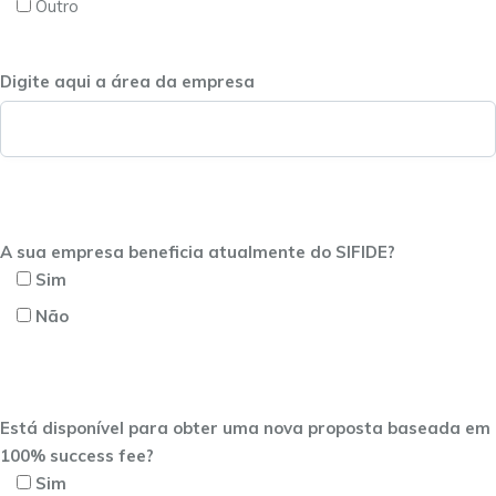
Outro
Digite aqui a área da empresa
A sua empresa beneficia atualmente do SIFIDE?
Sim
Não
Está disponível para obter uma nova proposta baseada em
100% success fee?
Sim