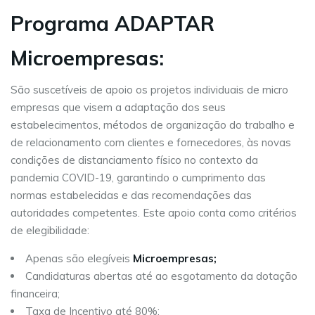
Programa ADAPTAR
Microempresas:
São suscetíveis de apoio os projetos individuais de micro
empresas que visem a adaptação dos seus
estabelecimentos, métodos de organização do trabalho e
de relacionamento com clientes e fornecedores, às novas
condições de distanciamento físico no contexto da
pandemia COVID-19, garantindo o cumprimento das
normas estabelecidas e das recomendações das
autoridades competentes. Este apoio conta como critérios
de elegibilidade:
Apenas são elegíveis
Microempresas;
Candidaturas abertas até ao esgotamento da dotação
financeira;
Taxa de Incentivo até 80%;