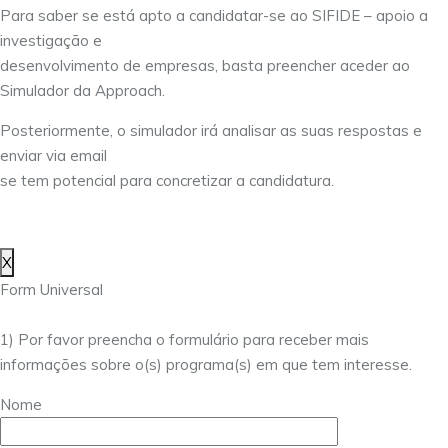
Para saber se está apto a candidatar-se ao SIFIDE – apoio a
investigação e
desenvolvimento de empresas, basta preencher aceder ao
Simulador da Approach.
Posteriormente, o simulador irá analisar as suas respostas e
enviar via email
se tem potencial para concretizar a candidatura.
X
Form Universal
1) Por favor preencha o formulário para receber mais
informações sobre o(s) programa(s) em que tem interesse.
Nome