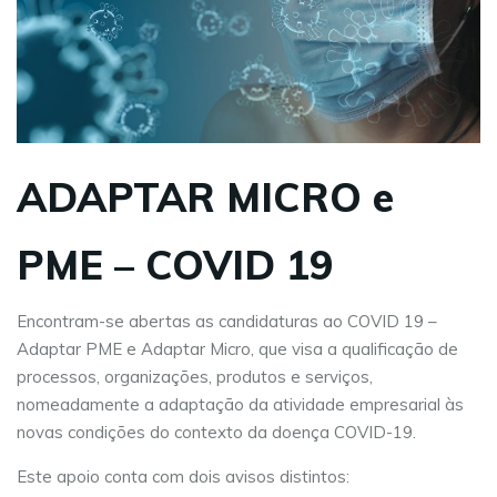
ADAPTAR MICRO e
PME – COVID 19
Encontram-se abertas as candidaturas ao COVID 19 –
Adaptar PME e Adaptar Micro, que visa a qualificação de
processos, organizações, produtos e serviços,
nomeadamente a adaptação da atividade empresarial às
novas condições do contexto da doença COVID-19.
Este apoio conta com dois avisos distintos: