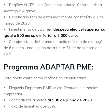
Regiões NUTS II do Continente: (Norte, Centro, Lisboa,
Alentejo e Algarve);
Beneficiário tem de estar legalmente constituído a 1 de
março de 2020;
Investimento de valor em
despesa elegível superior ou
igual a 500 euros e inferior a 5.000 euros;
O projeto tem de ter uma duração máxima de execução
de 6 meses, tendo como data limite 31 de dezembro de
2020.
Programa ADAPTAR PME:
Este apoio conta como critérios de elegibilidade:
Elegíveis Empresas PME (Micro, Pequenas e médias
empresas).
Candidaturas abertas
até 30 de Junho de 2020.
Taxa de Incentivo até 50%.