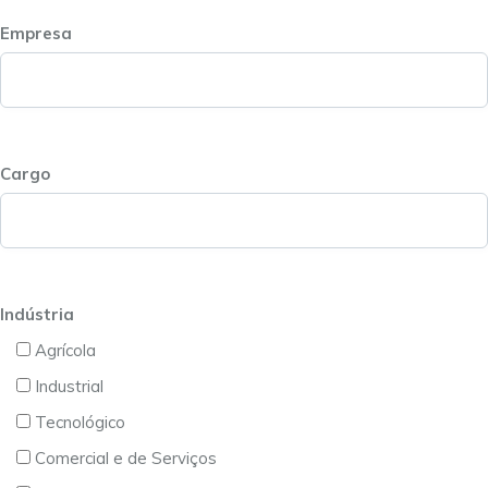
Empresa
Cargo
Indústria
Agrícola
Industrial
Tecnológico
Comercial e de Serviços