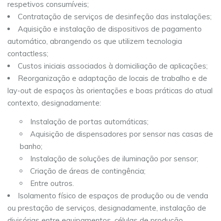
respetivos consumíveis;
Contratação de serviços de desinfeção das instalações;
Aquisição e instalação de dispositivos de pagamento
automático, abrangendo os que utilizem tecnologia
contactless;
Custos iniciais associados à domiciliação de aplicações;
Reorganização e adaptação de locais de trabalho e de
lay-out de espaços às orientações e boas práticas do atual
contexto, designadamente:
Instalação de portas automáticas;
Aquisição de dispensadores por sensor nas casas de
banho;
Instalação de soluções de iluminação por sensor;
Criação de áreas de contingência;
Entre outros.
Isolamento físico de espaços de produção ou de venda
ou prestação de serviços, designadamente, instalação de
divisórias entre equipamentos, células de produção,