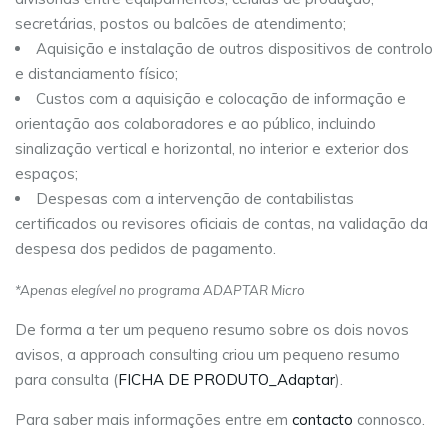
secretárias, postos ou balcões de atendimento;
Aquisição e instalação de outros dispositivos de controlo
e distanciamento físico;
Custos com a aquisição e colocação de informação e
orientação aos colaboradores e ao público, incluindo
sinalização vertical e horizontal, no interior e exterior dos
espaços;
Despesas com a intervenção de contabilistas
certificados ou revisores oficiais de contas, na validação da
despesa dos pedidos de pagamento.
*Apenas elegível no programa ADAPTAR Micro
De forma a ter um pequeno resumo sobre os dois novos
avisos, a approach consulting criou um pequeno resumo
para consulta (
FICHA DE PRODUTO_Adaptar
).
Para saber mais informações entre em
contacto
connosco.