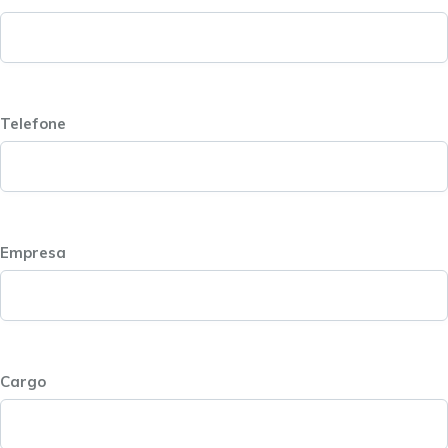
Telefone
Empresa
Cargo