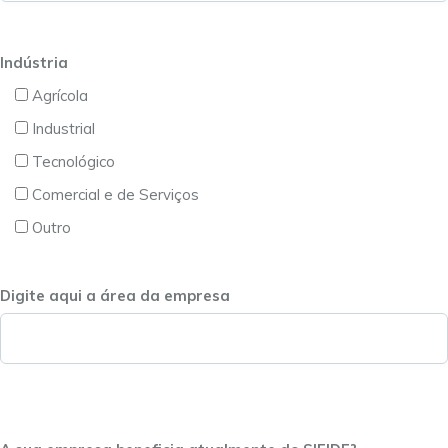
Indústria
Agrícola
Industrial
Tecnológico
Comercial e de Serviços
Outro
Digite aqui a área da empresa