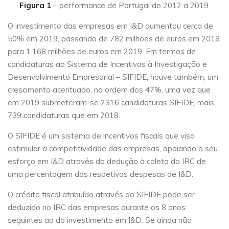
Figura 1
– performance de Portugal de 2012 a 2019.
O investimento das empresas em I&D aumentou cerca de
50% em 2019, passando de 782 milhões de euros em 2018
para 1.168 milhões de euros em 2019. Em termos de
candidaturas ao Sistema de Incentivos à Investigação e
Desenvolvimento Empresarial – SIFIDE, houve também, um
crescimento acentuado, na ordem dos 47%, uma vez que
em 2019 submeteram-se 2316 candidaturas SIFIDE, mais
739 candidaturas que em 2018.
O SIFIDE é um sistema de incentivos fiscais que visa
estimular a competitividade das empresas, apoiando o seu
esforço em I&D através da dedução à coleta do IRC de
uma percentagem das respetivas despesas de I&D.
O crédito fiscal atribuído através do SIFIDE pode ser
deduzido no IRC das empresas durante os 8 anos
seguintes ao do investimento em I&D. Se ainda não