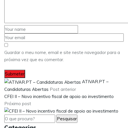
Guardar o meu nome, email e site neste navegador para a
próxima vez que eu comentar.
ATIVAR.PT –
Candidaturas Abertas
Post anterior
CFEI II – Novo incentivo fiscal de apoio ao investimento
Próximo post
Categorias