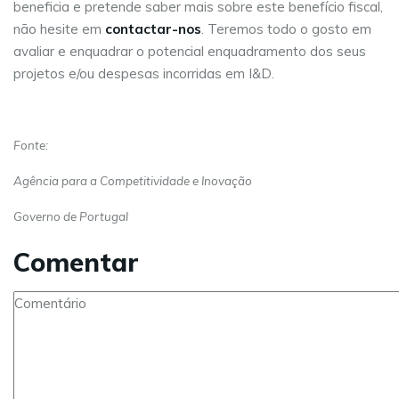
beneficia e pretende saber mais sobre este benefício fiscal,
não hesite em
contactar-nos
. Teremos todo o gosto em
avaliar e enquadrar o potencial enquadramento dos seus
projetos e/ou despesas incorridas em I&D.
Fonte:
Agência para a Competitividade e Inovação
Governo de Portugal
Comentar