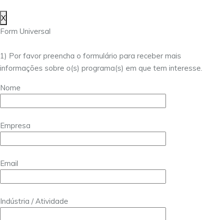
X
Form Universal
1) Por favor preencha o formulário para receber mais
informações sobre o(s) programa(s) em que tem interesse.
Nome
Empresa
Email
Indústria / Atividade