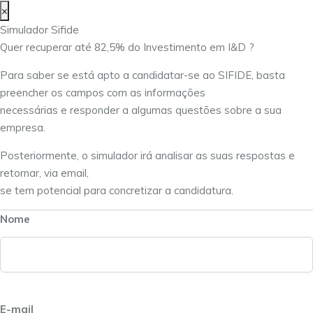
×
Simulador Sifide
Quer recuperar até 82,5% do Investimento em I&D ?
Para saber se está apto a candidatar-se ao SIFIDE, basta
preencher os campos com as informações
necessárias e responder a algumas questões sobre a sua
empresa.
Posteriormente, o simulador irá analisar as suas respostas e
retornar, via email,
se tem potencial para concretizar a candidatura.
Nome
E-mail