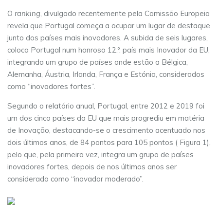
O
ranking
, divulgado recentemente pela Comissão Europeia
revela que Portugal começa a ocupar um lugar de destaque
junto dos países mais inovadores. A subida de seis lugares,
coloca Portugal num honroso 12.º. país mais Inovador da EU,
integrando um grupo de países onde estão a Bélgica,
Alemanha, Áustria, Irlanda, França e Estónia, considerados
como “inovadores fortes”.
Segundo o relatório anual, Portugal, entre 2012 e 2019 foi
um dos cinco países da EU que mais progrediu em matéria
de Inovação, destacando-se o crescimento acentuado nos
dois últimos anos, de 84 pontos para 105 pontos ( Figura 1),
pelo que, pela primeira vez, integra um grupo de países
inovadores fortes, depois de nos últimos anos ser
considerado como “inovador moderado”.