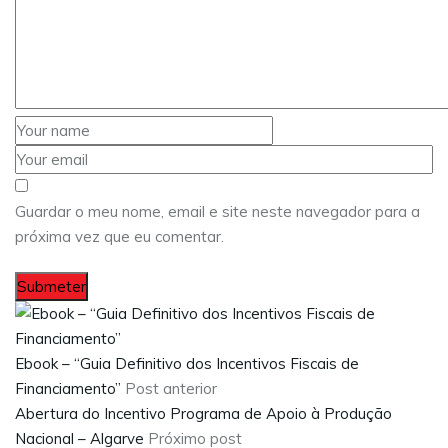
Guardar o meu nome, email e site neste navegador para a
próxima vez que eu comentar.
Ebook – “Guia Definitivo dos Incentivos Fiscais de
Financiamento”
Post anterior
Abertura do Incentivo Programa de Apoio à Produção
Nacional – Algarve
Próximo post