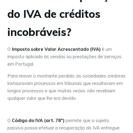
do IVA de créditos
incobráveis?
O
Imposto sobre Valor Acrescentado (IVA)
é um
imposto aplicado às vendas ou prestações de serviços
em Portugal.
Para reaver o montante perdido, as sociedades credoras
instauravam processos em tribunais que resultavam em
longos processos e que muitas vezes, não recebiam
qualquer valor que lhe era devido.
O
Código do IVA (art. 78º)
permite que o sujeito
passivo possa efetuar a recuperação do IVA entregue