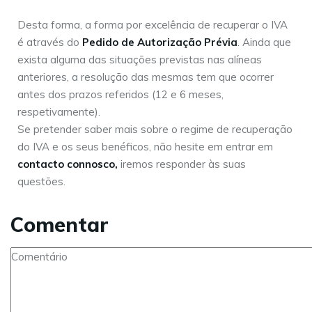
Desta forma, a forma por excelência de recuperar o IVA
é através do
Pedido de Autorização Prévia
. Ainda que
exista alguma das situações previstas nas alíneas
anteriores, a resolução das mesmas tem que ocorrer
antes dos prazos referidos (12 e 6 meses,
respetivamente).
Se pretender saber mais sobre o regime de recuperação
do IVA e os seus benéficos, não hesite em entrar em
contacto connosco
,
iremos responder às suas
questões.
Comentar