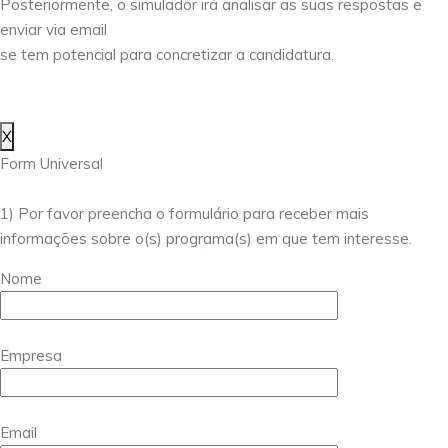
Posteriormente, o simulador irá analisar as suas respostas e
enviar via email
se tem potencial para concretizar a candidatura.
X
Form Universal
1) Por favor preencha o formulário para receber mais
informações sobre o(s) programa(s) em que tem interesse.
Nome
Empresa
Email