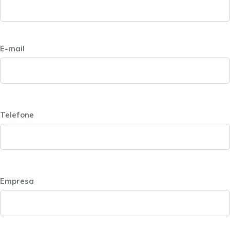
E-mail
Telefone
Empresa