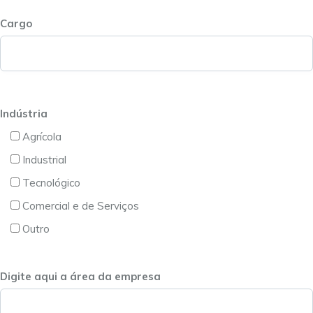
Cargo
Indústria
Agrícola
Industrial
Tecnológico
Comercial e de Serviços
Outro
Digite aqui a área da empresa