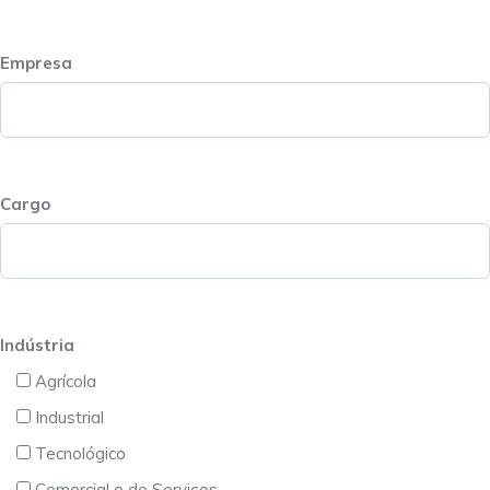
Empresa
Cargo
Indústria
Agrícola
Industrial
Tecnológico
Comercial e de Serviços