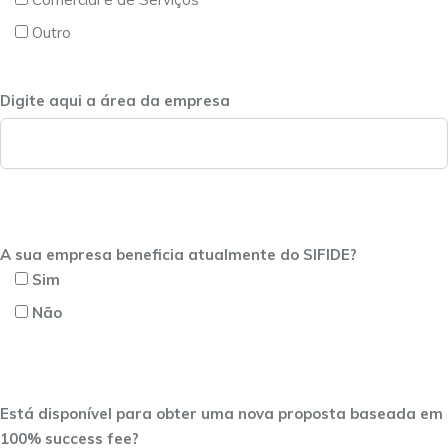
Outro
Digite aqui a área da empresa
A sua empresa beneficia atualmente do SIFIDE?
Sim
Não
Está disponível para obter uma nova proposta baseada em
100% success fee?