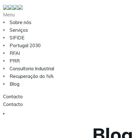
Menu
Sobre nós
Serviços
SIFIDE
Portugal 2030
RFAI
PRR
Consultoria Industrial
Recuperação do IVA
Blog
Contacto
Contacto
Blog