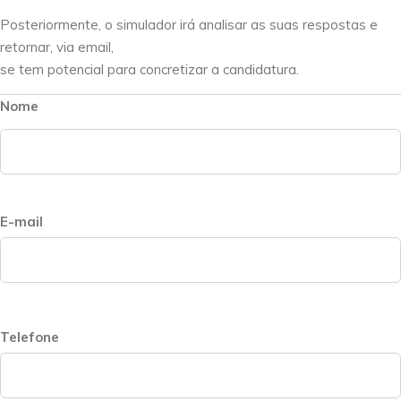
Posteriormente, o simulador irá analisar as suas respostas e
retornar, via email,
se tem potencial para concretizar a candidatura.
Nome
E-mail
Telefone