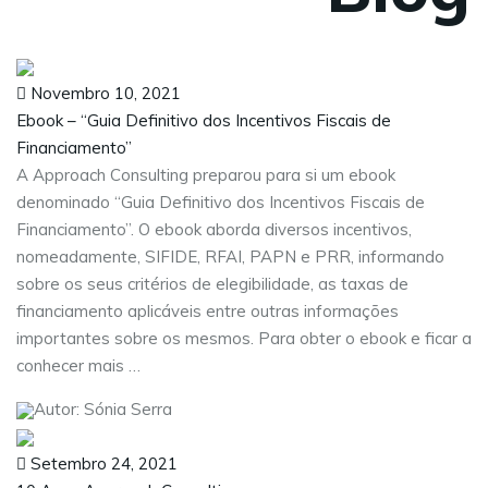
Novembro 10, 2021
Ebook – “Guia Definitivo dos Incentivos Fiscais de
Financiamento”
A Approach Consulting preparou para si um ebook
denominado “Guia Definitivo dos Incentivos Fiscais de
Financiamento”. O ebook aborda diversos incentivos,
nomeadamente, SIFIDE, RFAI, PAPN e PRR, informando
sobre os seus critérios de elegibilidade, as taxas de
financiamento aplicáveis entre outras informações
importantes sobre os mesmos. Para obter o ebook e ficar a
conhecer mais …
Autor: Sónia Serra
Setembro 24, 2021