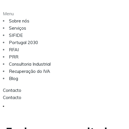
Menu
Sobre nós
Serviços
SIFIDE
Portugal 2030
RFAI
PRR
Consultoria Industrial
Recuperação do IVA
Blog
Contacto
Contacto