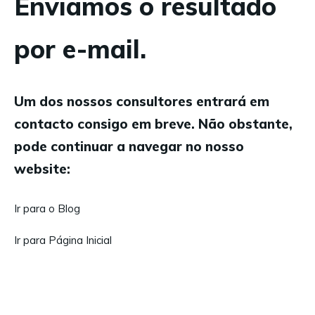
Enviamos o resultado
por e-mail.
Um dos nossos consultores entrará em
contacto consigo em breve. Não obstante,
pode continuar a navegar no nosso
website:
Ir para o Blog
Ir para Página Inicial
Visite as nossas redes sociais: