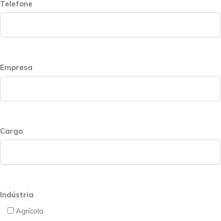
Telefone
Empresa
Cargo
Indústria
Agrícola