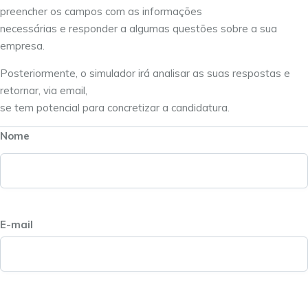
preencher os campos com as informações
necessárias e responder a algumas questões sobre a sua
empresa.
Posteriormente, o simulador irá analisar as suas respostas e
retornar, via email,
se tem potencial para concretizar a candidatura.
Nome
E-mail