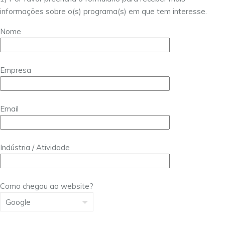
informações sobre o(s) programa(s) em que tem interesse.
Nome
Empresa
Email
Indústria / Atividade
Como chegou ao website?