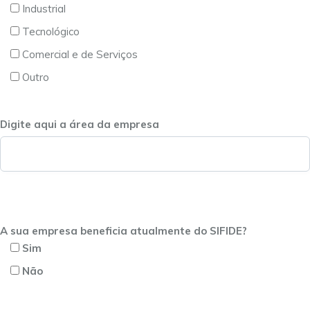
Industrial
Tecnológico
Comercial e de Serviços
Outro
Digite aqui a área da empresa
A sua empresa beneficia atualmente do SIFIDE?
Sim
Não