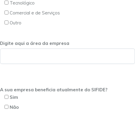
Tecnológico
Comercial e de Serviços
Outro
Digite aqui a área da empresa
A sua empresa beneficia atualmente do SIFIDE?
Sim
Não