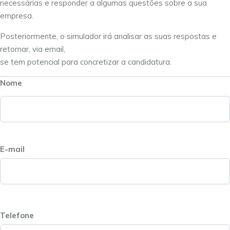
necessárias e responder a algumas questões sobre a sua
empresa.
Posteriormente, o simulador irá analisar as suas respostas e
retornar, via email,
se tem potencial para concretizar a candidatura.
Nome
E-mail
Telefone