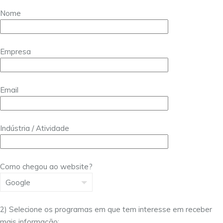
Nome
Empresa
Email
Indústria / Atividade
Como chegou ao website?
2) Selecione os programas em que tem interesse em receber
mais informação: