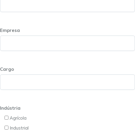
Empresa
Cargo
Indústria
Agrícola
Industrial