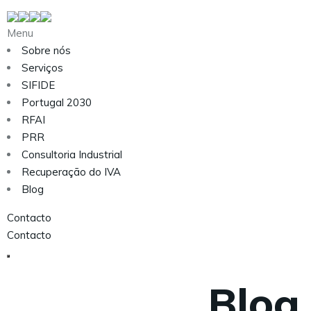
Menu
Sobre nós
Serviços
SIFIDE
Portugal 2030
RFAI
PRR
Consultoria Industrial
Recuperação do IVA
Blog
Contacto
Contacto
Blog