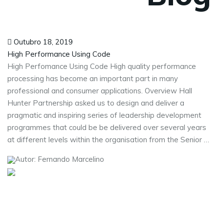
Outubro 18, 2019
High Performance Using Code
High Perfomance Using Code High quality performance
processing has become an important part in many
professional and consumer applications. Overview Hall
Hunter Partnership asked us to design and deliver a
pragmatic and inspiring series of leadership development
programmes that could be be delivered over several years
at different levels within the organisation from the Senior …
Autor: Fernando Marcelino
Visite as nossas redes sociais: