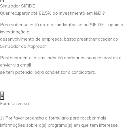
Simulador SIFIDE
Quer recuperar até 82,5% do Investimento em I&D ?
Para saber se está apto a candidatar-se ao SIFIDE – apoio a
investigação e
desenvolvimento de empresas, basta preencher aceder ao
Simulador da Approach.
Posteriormente, o simulador irá analisar as suas respostas e
enviar via email
se tem potencial para concretizar a candidatura.
X
Form Universal
1) Por favor preencha o formulário para receber mais
informações sobre o(s) programa(s) em que tem interesse.