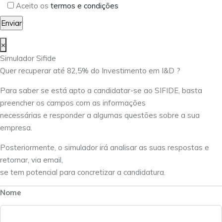
Aceito os
termos e condições
×
Simulador Sifide
Quer recuperar até 82,5% do Investimento em I&D ?
Para saber se está apto a candidatar-se ao SIFIDE, basta
preencher os campos com as informações
necessárias e responder a algumas questões sobre a sua
empresa.
Posteriormente, o simulador irá analisar as suas respostas e
retornar, via email,
se tem potencial para concretizar a candidatura.
Nome