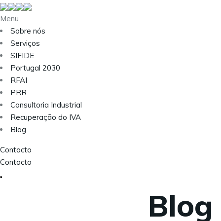
Menu
Sobre nós
Serviços
SIFIDE
Portugal 2030
RFAI
PRR
Consultoria Industrial
Recuperação do IVA
Blog
Contacto
Contacto
Blog