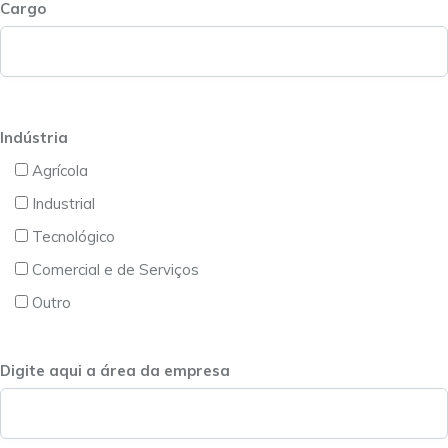
Cargo
Indústria
Agrícola
Industrial
Tecnológico
Comercial e de Serviços
Outro
Digite aqui a área da empresa