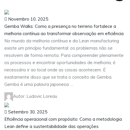
Novembro 10, 2025
Gemba Walks: Como a presença no terreno fortalece a
melhoria contínua ao transformar observação em eficiência
No mundo da melhoria contínua e da Lean manufacturing
existe um princípio fundamental: os problemas não se
resolvem de forma remota. Para compreender plenamente
os processos e encontrar oportunidades de melhoria, é
necessário ir ao local onde as coisas acontecem. É
exatamente disso que se trata o conceito de Gemba.
Gemba é uma palavra japonesa …
Autor: Ludovic Loreau
Setembro 30, 2025
Eficiência operacional com propósito: Como a metodologia
Lean define a sustentabilidade das operações