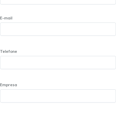
E-mail
Telefone
Empresa