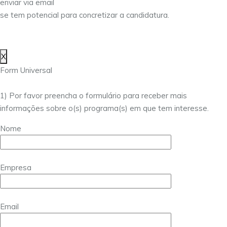
enviar via email
se tem potencial para concretizar a candidatura.
X
Form Universal
1) Por favor preencha o formulário para receber mais
informações sobre o(s) programa(s) em que tem interesse.
Nome
Empresa
Email