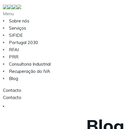
Menu
Sobre nós
Serviços
SIFIDE
Portugal 2030
RFAI
PRR
Consultoria Industrial
Recuperação do IVA
Blog
Contacto
Contacto
Blog