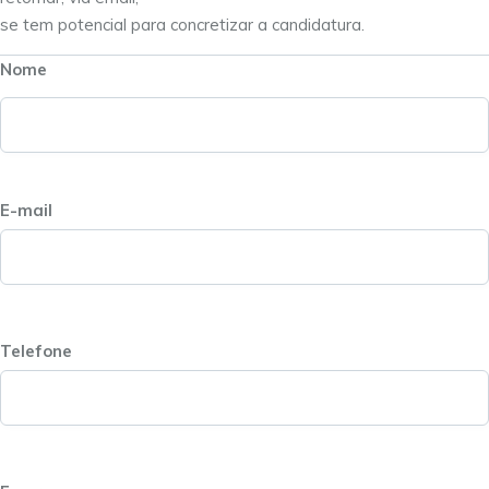
se tem potencial para concretizar a candidatura.
Nome
E-mail
Telefone