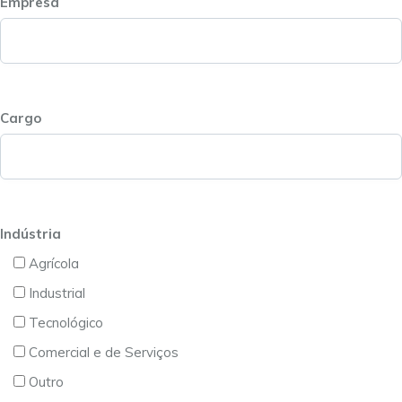
Empresa
Cargo
Indústria
Agrícola
Industrial
Tecnológico
Comercial e de Serviços
Outro