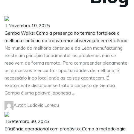
Novembro 10, 2025
Gemba Walks: Como a presença no terreno fortalece a
melhoria contínua ao transformar observação em eficiência
No mundo da melhoria contínua e da Lean manufacturing
existe um princípio fundamental: os problemas não se
resolvem de forma remota. Para compreender plenamente
os processos e encontrar oportunidades de melhoria, é
necessário ir ao local onde as coisas acontecem. É
exatamente disso que se trata o conceito de Gemba.
Gemba é uma palavra japonesa …
Autor: Ludovic Loreau
Setembro 30, 2025
Eficiência operacional com propósito: Como a metodologia