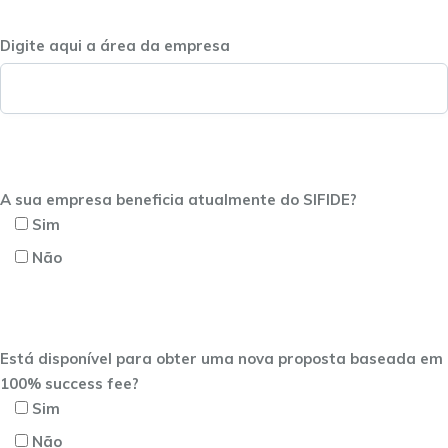
Digite aqui a área da empresa
A sua empresa beneficia atualmente do SIFIDE?
Sim
Não
Está disponível para obter uma nova proposta baseada em
100% success fee?
Sim
Não