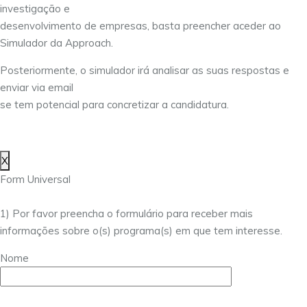
investigação e
desenvolvimento de empresas, basta preencher aceder ao
Simulador da Approach.
Posteriormente, o simulador irá analisar as suas respostas e
enviar via email
se tem potencial para concretizar a candidatura.
X
Form Universal
1) Por favor preencha o formulário para receber mais
informações sobre o(s) programa(s) em que tem interesse.
Nome