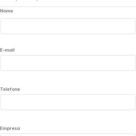
Nome
E-mail
Telefone
Empresa