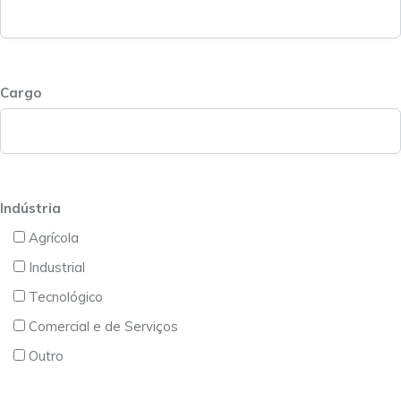
Cargo
Indústria
Agrícola
Industrial
Tecnológico
Comercial e de Serviços
Outro