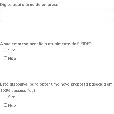
Digite aqui a área da empresa
A sua empresa beneficia atualmente do SIFIDE?
Sim
Não
Está disponível para obter uma nova proposta baseada em
100% success fee?
Sim
Não