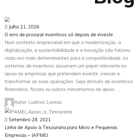
Julho 21, 2026
O erro de procurar incentivos só depois de investir
Num contexto empresarial em que a modernização, a
digitalização, a sustentabilidade e a inovação são fatores
cada vez mais determinantes para a competitividade, os
sistemas de incentivos assumem um papel relevante no
apoio às empresas que pretendem investir, crescer e
transformar as suas operações. Seja através de incentivos
financeiros, fiscais ou outros mecanismos de apoio …
Autor: Ludovic Loreau
Setembro 28, 2021
Linha de Apoio à Tesouraria para Micro e Pequenas
Empresas – IAPMEI