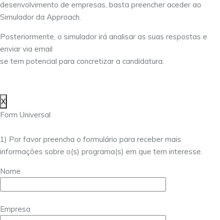
desenvolvimento de empresas, basta preencher aceder ao
Simulador da Approach.
Posteriormente, o simulador irá analisar as suas respostas e
enviar via email
se tem potencial para concretizar a candidatura.
X
Form Universal
1) Por favor preencha o formulário para receber mais
informações sobre o(s) programa(s) em que tem interesse.
Nome
Empresa