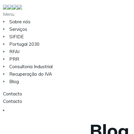
Menu
Sobre nós
Serviços
SIFIDE
Portugal 2030
RFAI
PRR
Consultoria Industrial
Recuperação do IVA
Blog
Contacto
Contacto
Blog