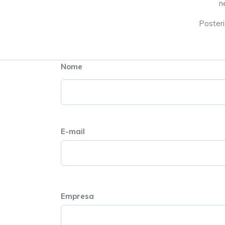
n
Posteri
Nome
E-mail
Empresa