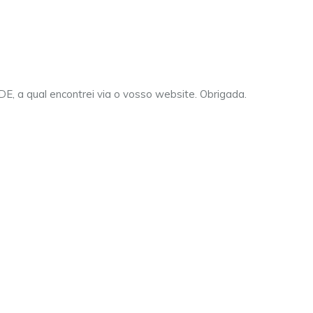
IDE, a qual encontrei via o vosso website. Obrigada.