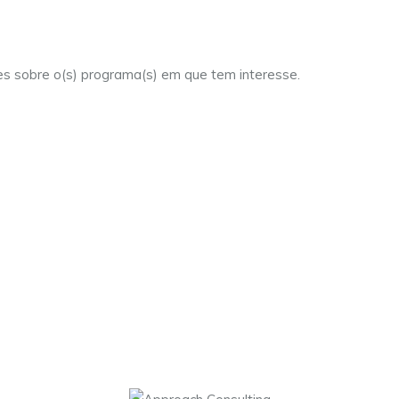
es sobre o(s) programa(s) em que tem interesse.