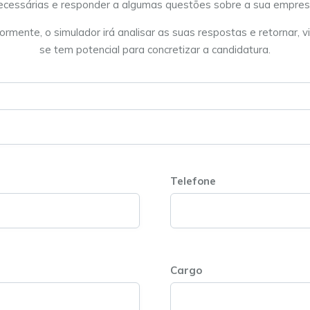
ecessárias e responder a algumas questões sobre a sua empres
ormente, o simulador irá analisar as suas respostas e retornar, vi
se tem potencial para concretizar a candidatura.
Telefone
Cargo