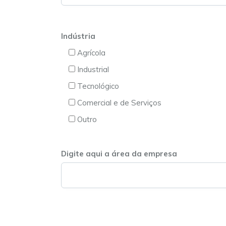
Indústria
Agrícola
Industrial
Tecnológico
Comercial e de Serviços
Outro
Digite aqui a área da empresa