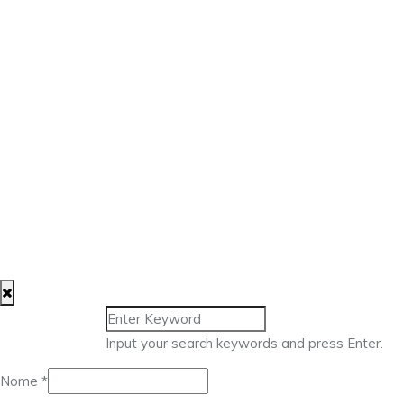
Input your search keywords and press Enter.
Nome
*