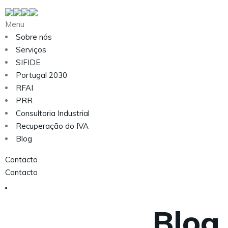
Menu
Sobre nós
Serviços
SIFIDE
Portugal 2030
RFAI
PRR
Consultoria Industrial
Recuperação do IVA
Blog
Contacto
Contacto
Blog