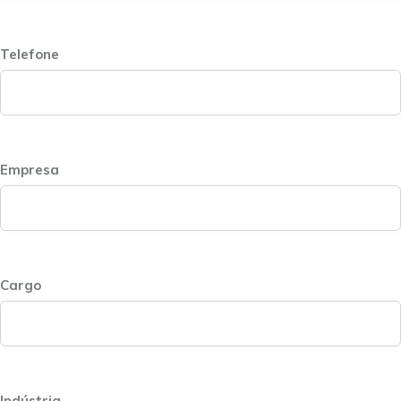
Telefone
Empresa
Cargo
Indústria