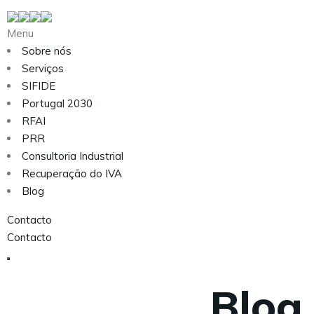
Menu
Sobre nós
Serviços
SIFIDE
Portugal 2030
RFAI
PRR
Consultoria Industrial
Recuperação do IVA
Blog
Contacto
Contacto
Blog