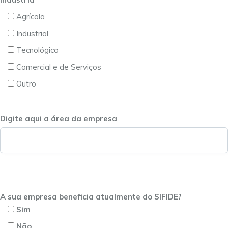
Agrícola
Industrial
Tecnológico
Comercial e de Serviços
Outro
Digite aqui a área da empresa
A sua empresa beneficia atualmente do SIFIDE?
Sim
Não