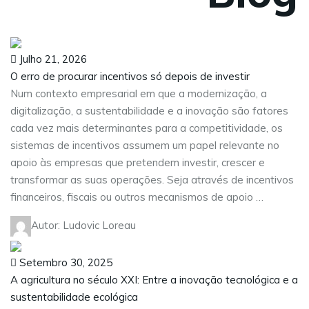
Julho 21, 2026
O erro de procurar incentivos só depois de investir
Num contexto empresarial em que a modernização, a
digitalização, a sustentabilidade e a inovação são fatores
cada vez mais determinantes para a competitividade, os
sistemas de incentivos assumem um papel relevante no
apoio às empresas que pretendem investir, crescer e
transformar as suas operações. Seja através de incentivos
financeiros, fiscais ou outros mecanismos de apoio …
Autor: Ludovic Loreau
Setembro 30, 2025
A agricultura no século XXI: Entre a inovação tecnológica e a
sustentabilidade ecológica