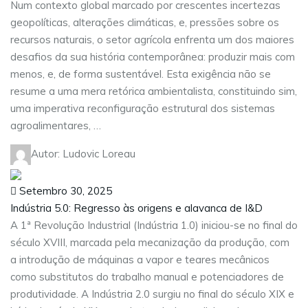
Num contexto global marcado por crescentes incertezas
geopolíticas, alterações climáticas, e, pressões sobre os
recursos naturais, o setor agrícola enfrenta um dos maiores
desafios da sua história contemporânea: produzir mais com
menos, e, de forma sustentável. Esta exigência não se
resume a uma mera retórica ambientalista, constituindo sim,
uma imperativa reconfiguração estrutural dos sistemas
agroalimentares, …
Autor: Ludovic Loreau
Setembro 30, 2025
Indústria 5.0: Regresso às origens e alavanca de I&D
A 1ª Revolução Industrial (Indústria 1.0) iniciou-se no final do
século XVIII, marcada pela mecanização da produção, com
a introdução de máquinas a vapor e teares mecânicos
como substitutos do trabalho manual e potenciadores de
produtividade. A Indústria 2.0 surgiu no final do século XIX e