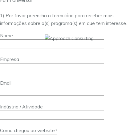
Form Universal
1) Por favor preencha o formulário para receber mais
informações sobre o(s) programa(s) em que tem interesse.
Nome
Empresa
Email
Indústria / Atividade
Como chegou ao website?