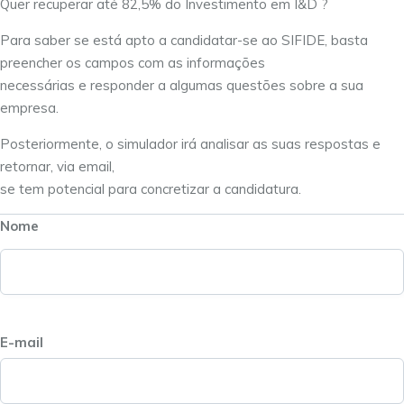
Quer recuperar até 82,5% do Investimento em I&D ?
Para saber se está apto a candidatar-se ao SIFIDE, basta
preencher os campos com as informações
necessárias e responder a algumas questões sobre a sua
empresa.
Posteriormente, o simulador irá analisar as suas respostas e
retornar, via email,
se tem potencial para concretizar a candidatura.
Nome
E-mail