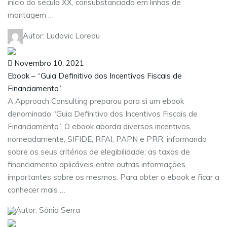
início do século XX, consubstanciada em linhas de
montagem …
Autor: Ludovic Loreau
Novembro 10, 2021
Ebook – “Guia Definitivo dos Incentivos Fiscais de
Financiamento”
A Approach Consulting preparou para si um ebook
denominado “Guia Definitivo dos Incentivos Fiscais de
Financiamento”. O ebook aborda diversos incentivos,
nomeadamente, SIFIDE, RFAI, PAPN e PRR, informando
sobre os seus critérios de elegibilidade, as taxas de
financiamento aplicáveis entre outras informações
importantes sobre os mesmos. Para obter o ebook e ficar a
conhecer mais …
Autor: Sónia Serra