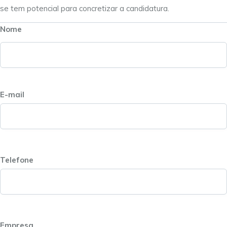
se tem potencial para concretizar a candidatura.
Nome
E-mail
Telefone
Empresa