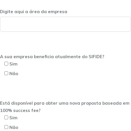
Digite aqui a área da empresa
A sua empresa beneficia atualmente do SIFIDE?
Sim
Não
Está disponível para obter uma nova proposta baseada em
100% success fee?
Sim
Não