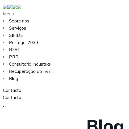
Menu
Sobre nós
Serviços
SIFIDE
Portugal 2030
RFAI
PRR
Consultoria Industrial
Recuperação do IVA
Blog
Contacto
Contacto
Blog