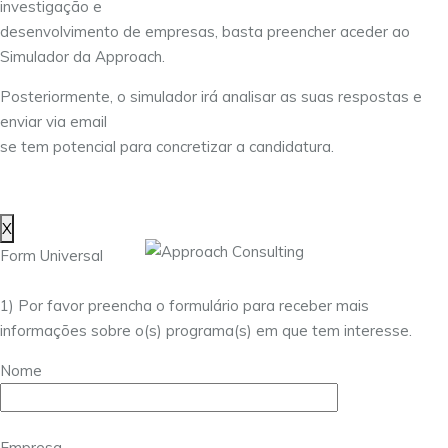
investigação e
desenvolvimento de empresas, basta preencher aceder ao
Simulador da Approach.
Posteriormente, o simulador irá analisar as suas respostas e
enviar via email
se tem potencial para concretizar a candidatura.
X
Form Universal
1) Por favor preencha o formulário para receber mais
informações sobre o(s) programa(s) em que tem interesse.
Nome
Empresa