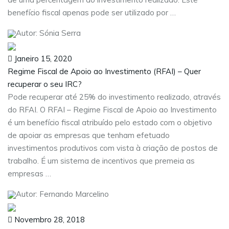
benefício fiscal apenas pode ser utilizado por …
Autor: Sónia Serra
Janeiro 15, 2020
Regime Fiscal de Apoio ao Investimento (RFAI) – Quer
recuperar o seu IRC?
Pode recuperar até 25% do investimento realizado, através
do RFAI. O RFAI – Regime Fiscal de Apoio ao Investimento
é um benefício fiscal atribuído pelo estado com o objetivo
de apoiar as empresas que tenham efetuado
investimentos produtivos com vista à criação de postos de
trabalho. É um sistema de incentivos que premeia as
empresas …
Autor: Fernando Marcelino
Novembro 28, 2018