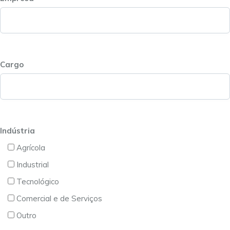
Cargo
Indústria
Agrícola
Industrial
Tecnológico
Comercial e de Serviços
Outro