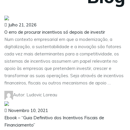
Julho 21, 2026
O erro de procurar incentivos só depois de investir
Num contexto empresarial em que a modernização, a
digitalização, a sustentabilidade e a inovação são fatores
cada vez mais determinantes para a competitividade, os
sistemas de incentivos assumem um papel relevante no
apoio às empresas que pretendem investir, crescer e
transformar as suas operações. Seja através de incentivos
financeiros, fiscais ou outros mecanismos de apoio …
Autor: Ludovic Loreau
Novembro 10, 2021
Ebook – “Guia Definitivo dos Incentivos Fiscais de
Financiamento”