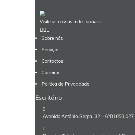
Visite as nossas redes sociais:
Sobre nós
Serviços
Contactos
Carreiras
Política de Privacidade
Escritório
Avenida António Serpa, 32 – 6ºD1050-027