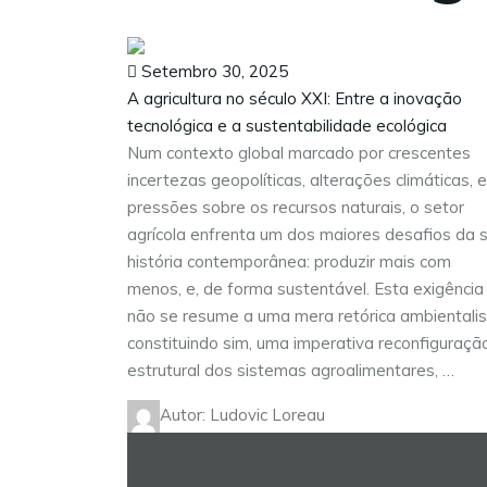
Setembro 30, 2025
A agricultura no século XXI: Entre a inovação
tecnológica e a sustentabilidade ecológica
Num contexto global marcado por crescentes
incertezas geopolíticas, alterações climáticas, e
pressões sobre os recursos naturais, o setor
agrícola enfrenta um dos maiores desafios da 
história contemporânea: produzir mais com
menos, e, de forma sustentável. Esta exigência
não se resume a uma mera retórica ambientalis
constituindo sim, uma imperativa reconfiguraçã
estrutural dos sistemas agroalimentares, …
Autor: Ludovic Loreau