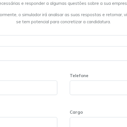
ecessárias e responder a algumas questões sobre a sua empres
ormente, o simulador irá analisar as suas respostas e retornar, vi
se tem potencial para concretizar a candidatura.
Telefone
Cargo