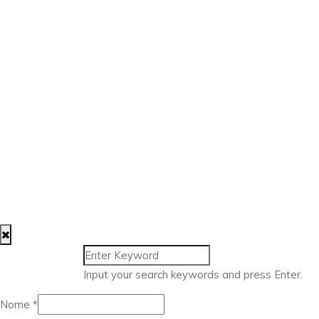
Input your search keywords and press Enter.
Nome
*