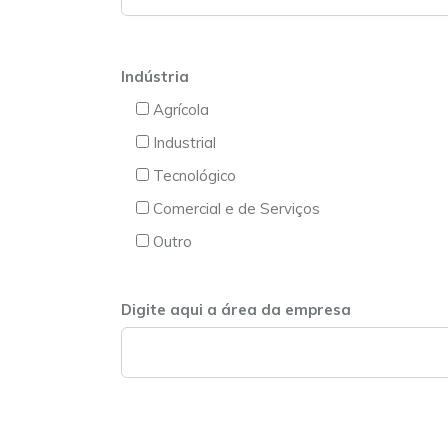
Indústria
Agrícola
Industrial
Tecnológico
Comercial e de Serviços
Outro
Digite aqui a área da empresa