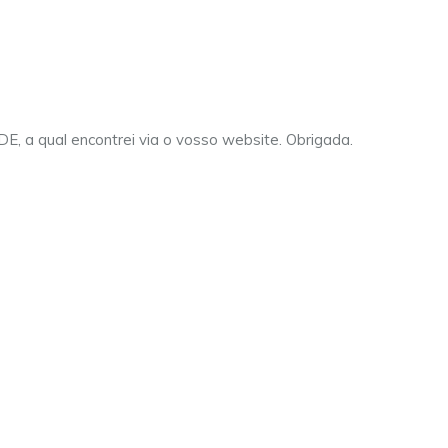
IDE, a qual encontrei via o vosso website. Obrigada.