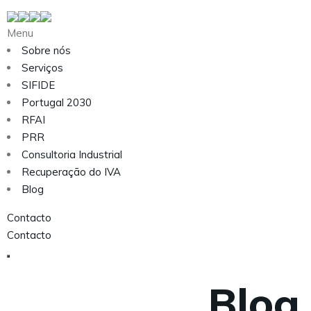
Menu
Sobre nós
Serviços
SIFIDE
Portugal 2030
RFAI
PRR
Consultoria Industrial
Recuperação do IVA
Blog
Contacto
Contacto
Blog