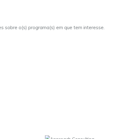
es sobre o(s) programa(s) em que tem interesse.