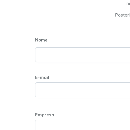
n
Posteri
Nome
E-mail
Empresa