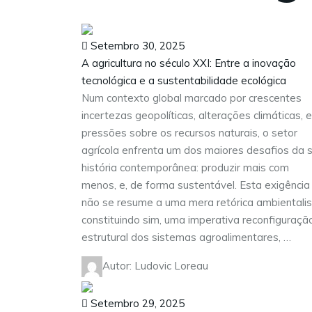
Setembro 30, 2025
A agricultura no século XXI: Entre a inovação
tecnológica e a sustentabilidade ecológica
Num contexto global marcado por crescentes
incertezas geopolíticas, alterações climáticas, e
pressões sobre os recursos naturais, o setor
agrícola enfrenta um dos maiores desafios da 
história contemporânea: produzir mais com
menos, e, de forma sustentável. Esta exigência
não se resume a uma mera retórica ambientalis
constituindo sim, uma imperativa reconfiguraçã
estrutural dos sistemas agroalimentares, …
Autor: Ludovic Loreau
Setembro 29, 2025