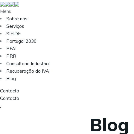
Menu
Sobre nós
Serviços
SIFIDE
Portugal 2030
RFAI
PRR
Consultoria Industrial
Recuperação do IVA
Blog
Contacto
Contacto
Blog