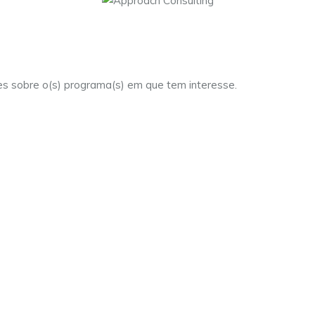
es sobre o(s) programa(s) em que tem interesse.