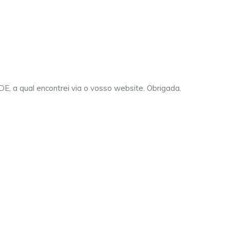
IDE, a qual encontrei via o vosso website. Obrigada.