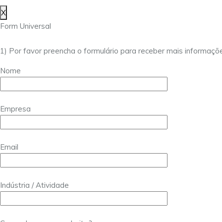
X
Form Universal
1) Por favor preencha o formulário para receber mais informaçõ
Nome
Empresa
Email
Indústria / Atividade