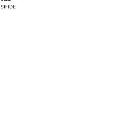
SIFIDE