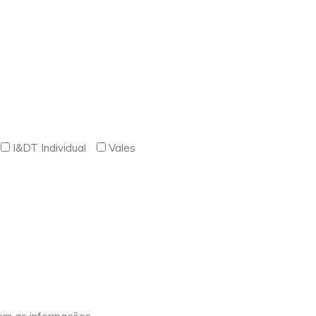
I&DT Individual
Vales