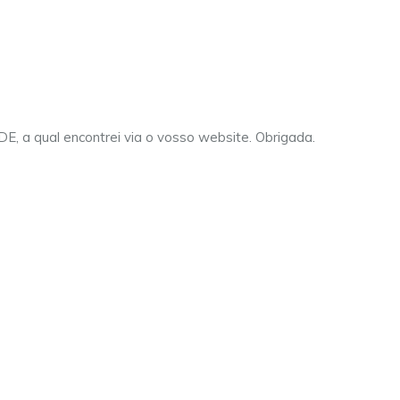
IDE, a qual encontrei via o vosso website. Obrigada.