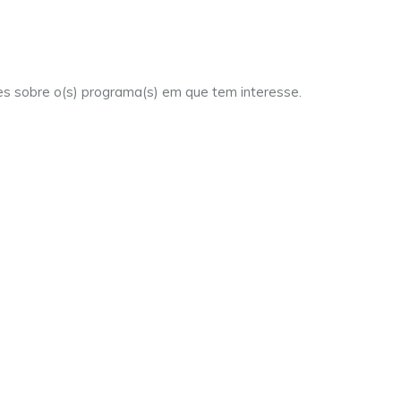
es sobre o(s) programa(s) em que tem interesse.