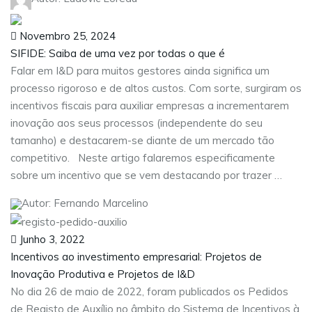
Novembro 25, 2024
SIFIDE: Saiba de uma vez por todas o que é
Falar em I&D para muitos gestores ainda significa um
processo rigoroso e de altos custos. Com sorte, surgiram os
incentivos fiscais para auxiliar empresas a incrementarem
inovação aos seus processos (independente do seu
tamanho) e destacarem-se diante de um mercado tão
competitivo. Neste artigo falaremos especificamente
sobre um incentivo que se vem destacando por trazer …
Autor: Fernando Marcelino
Junho 3, 2022
Incentivos ao investimento empresarial: Projetos de
Inovação Produtiva e Projetos de I&D
No dia 26 de maio de 2022, foram publicados os Pedidos
de Registo de Auxílio no âmbito do Sistema de Incentivos à