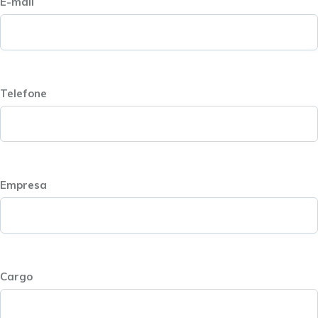
E-mail
Telefone
Empresa
Cargo