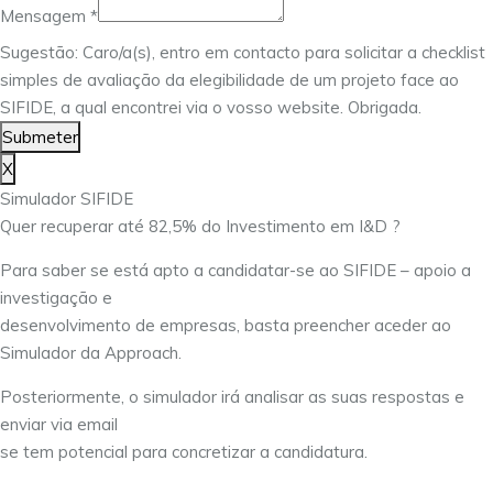
Mensagem
*
Sugestão: Caro/a(s), entro em contacto para solicitar a checklist
simples de avaliação da elegibilidade de um projeto face ao
SIFIDE, a qual encontrei via o vosso website. Obrigada.
Submeter
X
Simulador SIFIDE
Quer recuperar até 82,5% do Investimento em I&D ?
Para saber se está apto a candidatar-se ao SIFIDE – apoio a
investigação e
desenvolvimento de empresas, basta preencher aceder ao
Simulador da Approach.
Posteriormente, o simulador irá analisar as suas respostas e
enviar via email
se tem potencial para concretizar a candidatura.