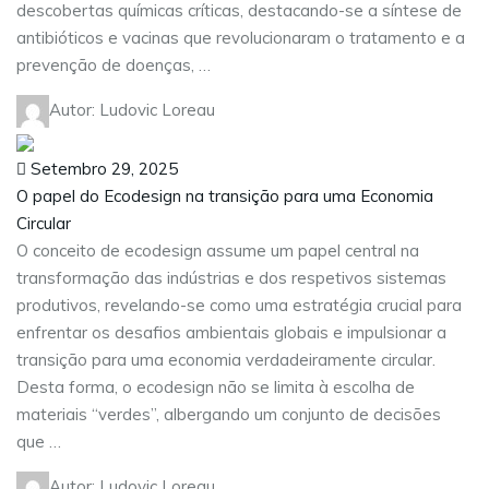
descobertas químicas críticas, destacando-se a síntese de
antibióticos e vacinas que revolucionaram o tratamento e a
prevenção de doenças, …
Autor: Ludovic Loreau
Setembro 29, 2025
O papel do Ecodesign na transição para uma Economia
Circular
O conceito de ecodesign assume um papel central na
transformação das indústrias e dos respetivos sistemas
produtivos, revelando-se como uma estratégia crucial para
enfrentar os desafios ambientais globais e impulsionar a
transição para uma economia verdadeiramente circular.
Desta forma, o ecodesign não se limita à escolha de
materiais “verdes”, albergando um conjunto de decisões
que …
Autor: Ludovic Loreau