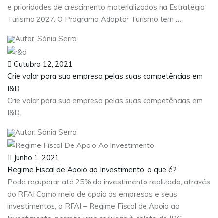
e prioridades de crescimento materializados na Estratégia
Turismo 2027. O Programa Adaptar Turismo tem …
Autor: Sónia Serra
Outubro 12, 2021
Crie valor para sua empresa pelas suas competências em
I&D
Crie valor para sua empresa pelas suas competências em
I&D.
Autor: Sónia Serra
Junho 1, 2021
Regime Fiscal de Apoio ao Investimento, o que é?
Pode recuperar até 25% do investimento realizado, através
do RFAI Como meio de apoio às empresas e seus
investimentos, o RFAI – Regime Fiscal de Apoio ao