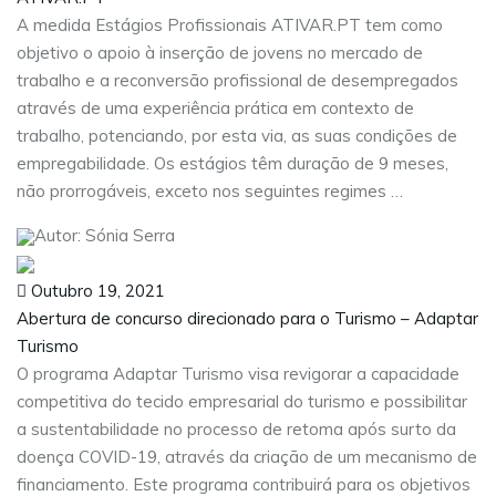
A medida Estágios Profissionais ATIVAR.PT tem como
objetivo o apoio à inserção de jovens no mercado de
trabalho e a reconversão profissional de desempregados
através de uma experiência prática em contexto de
trabalho, potenciando, por esta via, as suas condições de
empregabilidade. Os estágios têm duração de 9 meses,
não prorrogáveis, exceto nos seguintes regimes …
Autor: Sónia Serra
Outubro 19, 2021
Abertura de concurso direcionado para o Turismo – Adaptar
Turismo
O programa Adaptar Turismo visa revigorar a capacidade
competitiva do tecido empresarial do turismo e possibilitar
a sustentabilidade no processo de retoma após surto da
doença COVID-19, através da criação de um mecanismo de
financiamento. Este programa contribuirá para os objetivos