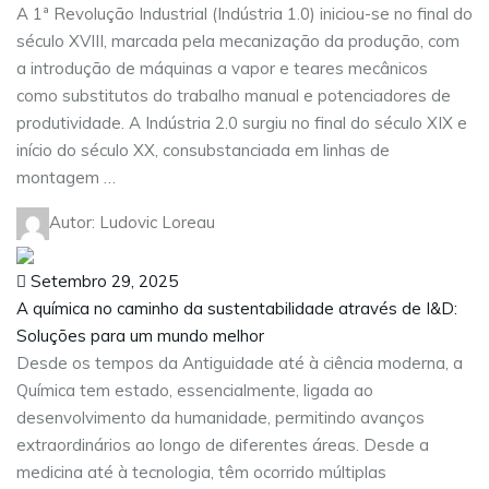
A 1ª Revolução Industrial (Indústria 1.0) iniciou-se no final do
século XVIII, marcada pela mecanização da produção, com
a introdução de máquinas a vapor e teares mecânicos
como substitutos do trabalho manual e potenciadores de
produtividade. A Indústria 2.0 surgiu no final do século XIX e
início do século XX, consubstanciada em linhas de
montagem …
Autor: Ludovic Loreau
Setembro 29, 2025
A química no caminho da sustentabilidade através de I&D:
Soluções para um mundo melhor
Desde os tempos da Antiguidade até à ciência moderna, a
Química tem estado, essencialmente, ligada ao
desenvolvimento da humanidade, permitindo avanços
extraordinários ao longo de diferentes áreas. Desde a
medicina até à tecnologia, têm ocorrido múltiplas