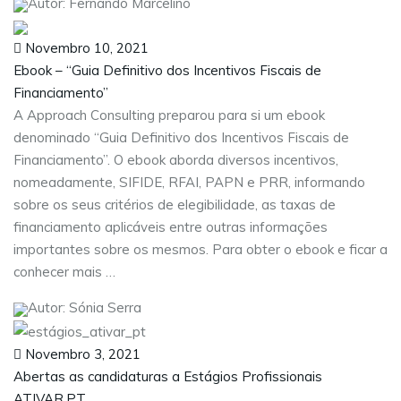
Autor: Fernando Marcelino
Novembro 10, 2021
Ebook – “Guia Definitivo dos Incentivos Fiscais de
Financiamento”
A Approach Consulting preparou para si um ebook
denominado “Guia Definitivo dos Incentivos Fiscais de
Financiamento”. O ebook aborda diversos incentivos,
nomeadamente, SIFIDE, RFAI, PAPN e PRR, informando
sobre os seus critérios de elegibilidade, as taxas de
financiamento aplicáveis entre outras informações
importantes sobre os mesmos. Para obter o ebook e ficar a
conhecer mais …
Autor: Sónia Serra
Novembro 3, 2021
Abertas as candidaturas a Estágios Profissionais
ATIVAR.PT