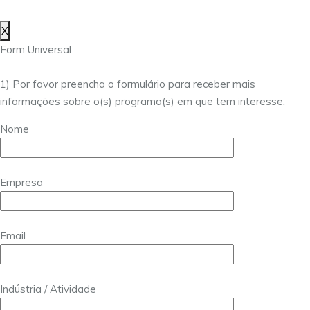
X
Form Universal
1) Por favor preencha o formulário para receber mais
informações sobre o(s) programa(s) em que tem interesse.
Nome
Empresa
Email
Indústria / Atividade