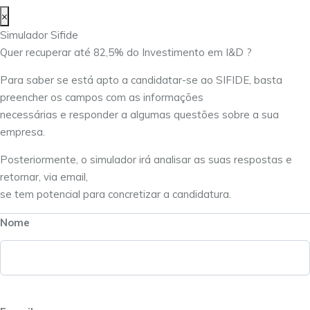
×
Simulador Sifide
Quer recuperar até 82,5% do Investimento em I&D ?
Para saber se está apto a candidatar-se ao SIFIDE, basta
preencher os campos com as informações
necessárias e responder a algumas questões sobre a sua
empresa.
Posteriormente, o simulador irá analisar as suas respostas e
retornar, via email,
se tem potencial para concretizar a candidatura.
Nome