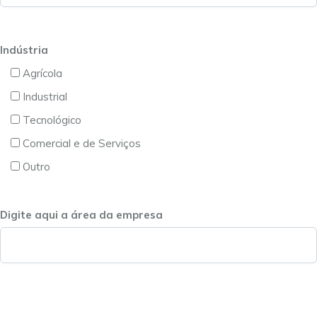
Indústria
Agrícola
Industrial
Tecnológico
Comercial e de Serviços
Outro
Digite aqui a área da empresa