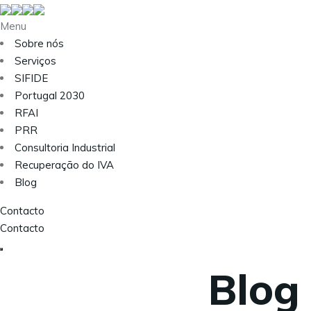
Menu
Sobre nós
Serviços
SIFIDE
Portugal 2030
RFAI
PRR
Consultoria Industrial
Recuperação do IVA
Blog
Contacto
Contacto
Blog