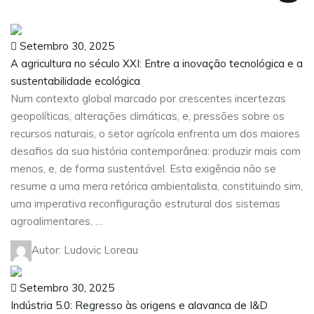
Setembro 30, 2025
A agricultura no século XXI: Entre a inovação tecnológica e a
sustentabilidade ecológica
Num contexto global marcado por crescentes incertezas
geopolíticas, alterações climáticas, e, pressões sobre os
recursos naturais, o setor agrícola enfrenta um dos maiores
desafios da sua história contemporânea: produzir mais com
menos, e, de forma sustentável. Esta exigência não se
resume a uma mera retórica ambientalista, constituindo sim,
uma imperativa reconfiguração estrutural dos sistemas
agroalimentares, …
Autor: Ludovic Loreau
Setembro 30, 2025
Indústria 5.0: Regresso às origens e alavanca de I&D