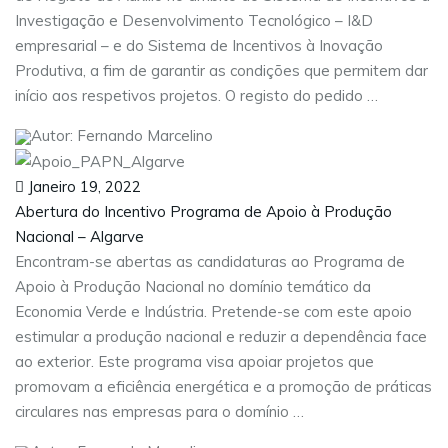
Investigação e Desenvolvimento Tecnológico – I&D
empresarial – e do Sistema de Incentivos à Inovação
Produtiva, a fim de garantir as condições que permitem dar
início aos respetivos projetos. O registo do pedido …
Autor: Fernando Marcelino
Janeiro 19, 2022
Abertura do Incentivo Programa de Apoio à Produção
Nacional – Algarve
Encontram-se abertas as candidaturas ao Programa de
Apoio à Produção Nacional no domínio temático da
Economia Verde e Indústria. Pretende-se com este apoio
estimular a produção nacional e reduzir a dependência face
ao exterior. Este programa visa apoiar projetos que
promovam a eficiência energética e a promoção de práticas
circulares nas empresas para o domínio …