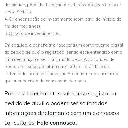
densidade, para identificação de futuras dotações a alocar
neste âmbito;
Calendarização do investimento (com data de início e de
fim dos trabalhos);
Quadro de investimentos.
Em seguida, o beneficiário receberá um comprovante digital
do pedido de auxílio registado, sendo este entendido como
uma declaração a ser confirmada pelas Autoridades de
Gestão em sede de futura candidatura no âmbito do
sistema de incentivos Inovação Produtiva, não vinculando
qualquer decisão de concessão de apoio.
Para esclarecimentos sobre este registo do
pedido de auxílio podem ser solicitadas
informações diretamente com um de nossos
consultores:
Fale connosco.