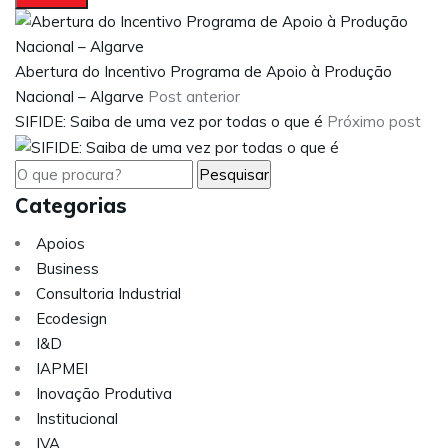
Abertura do Incentivo Programa de Apoio à Produção
Nacional – Algarve
Post anterior
SIFIDE: Saiba de uma vez por todas o que é
Próximo post
Categorias
Apoios
Business
Consultoria Industrial
Ecodesign
I&D
IAPMEI
Inovação Produtiva
Institucional
IVA