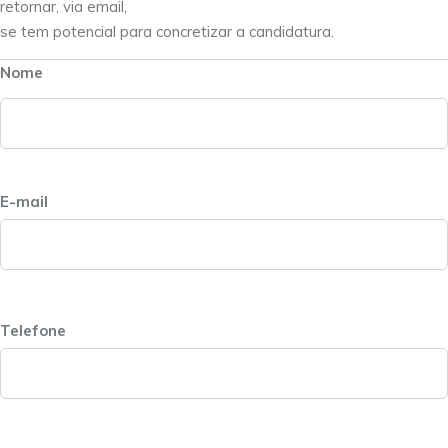
retornar, via email,
se tem potencial para concretizar a candidatura.
Nome
E-mail
Telefone