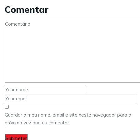
Comentar
Guardar o meu nome, email e site neste navegador para a
próxima vez que eu comentar.