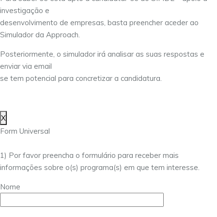
investigação e
desenvolvimento de empresas, basta preencher aceder ao
Simulador da Approach.
Posteriormente, o simulador irá analisar as suas respostas e
enviar via email
se tem potencial para concretizar a candidatura.
X
Form Universal
1) Por favor preencha o formulário para receber mais
informações sobre o(s) programa(s) em que tem interesse.
Nome