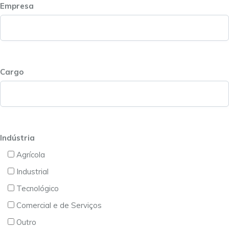
Empresa
Cargo
Indústria
Agrícola
Industrial
Tecnológico
Comercial e de Serviços
Outro