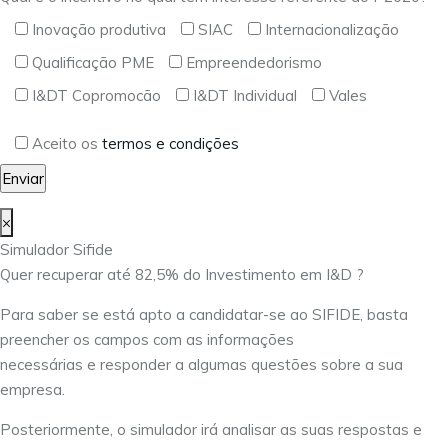
Inovação produtiva
SIAC
Internacionalização
Qualificação PME
Empreendedorismo
I&DT Copromocão
I&DT Individual
Vales
Aceito os
termos e condições
×
Simulador Sifide
Quer recuperar até 82,5% do Investimento em I&D ?
Para saber se está apto a candidatar-se ao SIFIDE, basta
preencher os campos com as informações
necessárias e responder a algumas questões sobre a sua
empresa.
Posteriormente, o simulador irá analisar as suas respostas e