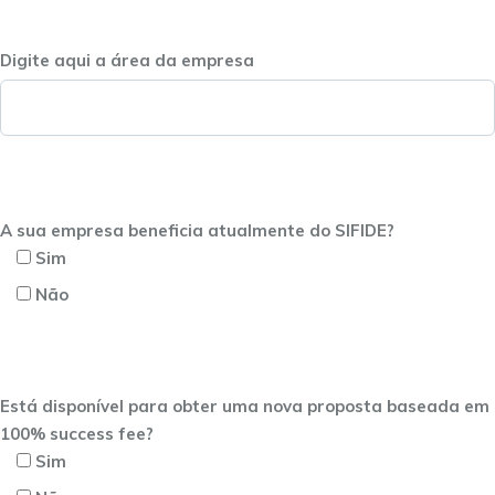
Digite aqui a área da empresa
A sua empresa beneficia atualmente do SIFIDE?
Sim
Não
Está disponível para obter uma nova proposta baseada em
100% success fee?
Sim