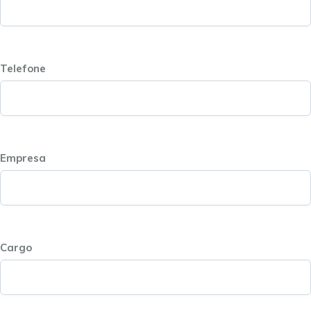
Telefone
Empresa
Cargo