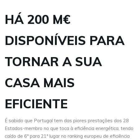
HÁ 200 M€
DISPONÍVEIS PARA
TORNAR A SUA
CASA MAIS
EFICIENTE
É sabido que Portugal tem das piores prestações dos 28
Estados-membro no que toca à eficiência energética, tendo
caído de 6º para 21º lugar no ranking europeu de eficiência