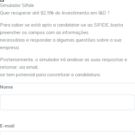
Simulador Sifide
Quer recuperar até 82,5% do Investimento em I&D ?
Para saber se está apto a candidatar-se ao SIFIDE, basta
preencher os campos com as informações
necessárias e responder a algumas questões sobre a sua
empresa.
Posteriormente, o simulador irá analisar as suas respostas e
retornar, via email,
se tem potencial para concretizar a candidatura.
Nome
E-mail