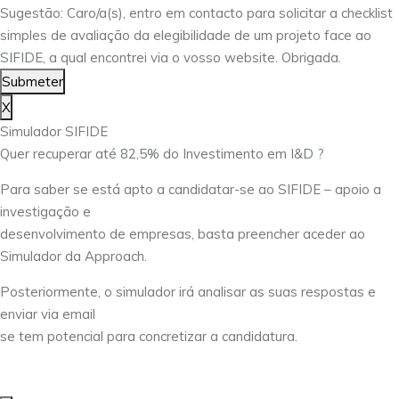
Sugestão: Caro/a(s), entro em contacto para solicitar a checklist
simples de avaliação da elegibilidade de um projeto face ao
SIFIDE, a qual encontrei via o vosso website. Obrigada.
Submeter
X
Simulador SIFIDE
Quer recuperar até 82,5% do Investimento em I&D ?
Para saber se está apto a candidatar-se ao SIFIDE – apoio a
investigação e
desenvolvimento de empresas, basta preencher aceder ao
Simulador da Approach.
Posteriormente, o simulador irá analisar as suas respostas e
enviar via email
se tem potencial para concretizar a candidatura.