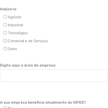
Indústria
Agrícola
Industrial
Tecnológico
Comercial e de Serviços
Outro
Digite aqui a área da empresa
A sua empresa beneficia atualmente do SIFIDE?