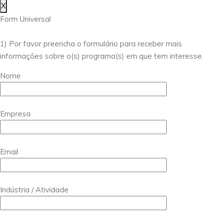
X
Form Universal
1) Por favor preencha o formulário para receber mais
informações sobre o(s) programa(s) em que tem interesse.
Nome
Empresa
Email
Indústria / Atividade