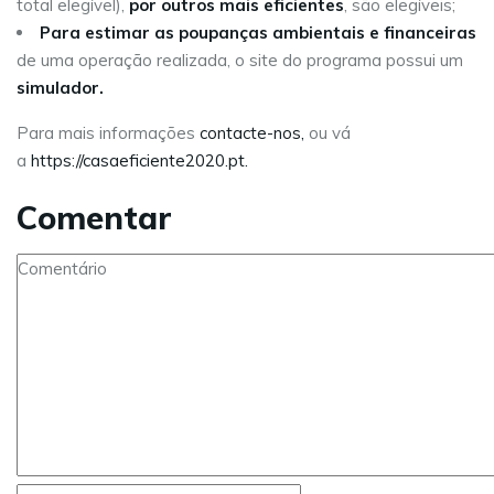
total elegível),
por outros mais eficientes
, são elegíveis;
Para estimar as poupanças ambientais e financeiras
de uma operação realizada, o site do programa possui um
simulador.
Para mais informações
contacte-nos,
ou vá
a
https://casaeficiente2020.pt.
Comentar