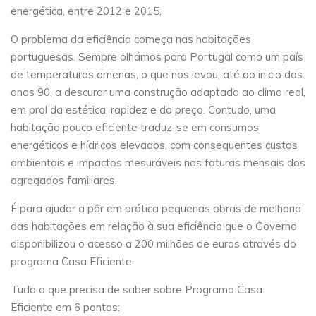
energética, entre 2012 e 2015.
O problema da eficiência começa nas habitações
portuguesas. Sempre olhámos para Portugal como um país
de temperaturas amenas, o que nos levou, até ao inicio dos
anos 90, a descurar uma construção adaptada ao clima real,
em prol da estética, rapidez e do preço. Contudo, uma
habitação pouco eficiente traduz-se em consumos
energéticos e hídricos elevados, com consequentes custos
ambientais e impactos mesuráveis nas faturas mensais dos
agregados familiares.
É para ajudar a pôr em prática pequenas obras de melhoria
das habitações em relação à sua eficiência que o Governo
disponibilizou o acesso a 200 milhões de euros através do
programa Casa Eficiente.
Tudo o que precisa de saber sobre Programa Casa
Eficiente em 6 pontos: