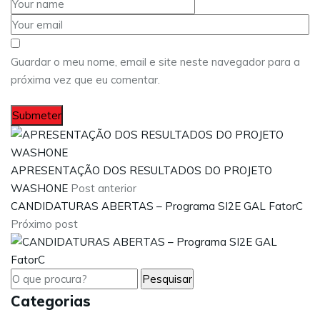
Guardar o meu nome, email e site neste navegador para a
próxima vez que eu comentar.
APRESENTAÇÃO DOS RESULTADOS DO PROJETO
WASHONE
Post anterior
CANDIDATURAS ABERTAS – Programa SI2E GAL FatorC
Próximo post
Categorias