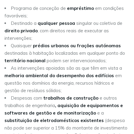
Programa de conceção de
empréstimo
em condições
favoráveis;
Destinado a
qualquer pessoa
singular ou coletiva de
direito privado
, com direitos reais de executar as
intervenções;
Quaisquer
prédios urbanos ou frações autónomas
destinadas à habitação localizadas em qualquer ponto do
território nacional
podem ser intervencionados;
As intervenções apoiadas são as que têm em vista a
melhoria ambiental do desempenho dos edifícios
em
questão nos domínios da energia, recursos hídricos e
gestão de resíduos sólidos;
Despesas com
trabalhos de construção
e outros
trabalhos de engenharia
, aquisição de equipamentos e
softwares de gestão e de monitorização
e a
substituição de eletrodomésticos existentes
(despesa
não pode ser superior a 15% do montante de investimento