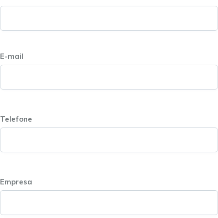
E-mail
Telefone
Empresa