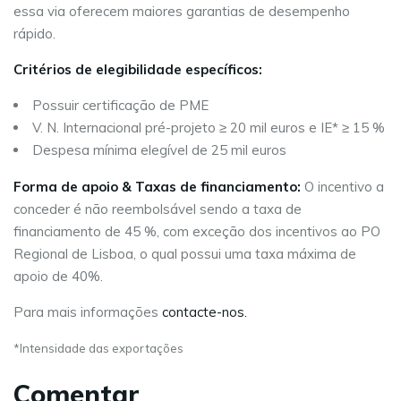
essa via oferecem maiores garantias de desempenho
rápido.
Critérios de elegibilidade específicos:
Possuir certificação de PME
V. N. Internacional pré-projeto ≥ 20 mil euros e IE* ≥ 15 %
Despesa mínima elegível de 25 mil euros
Forma de apoio & Taxas de financiamento:
O incentivo a
conceder é não reembolsável sendo a taxa de
financiamento de 45 %, com exceção dos incentivos ao PO
Regional de Lisboa, o qual possui uma taxa máxima de
apoio de 40%.
Para mais informações
contacte-nos.
*Intensidade das exportações
Comentar