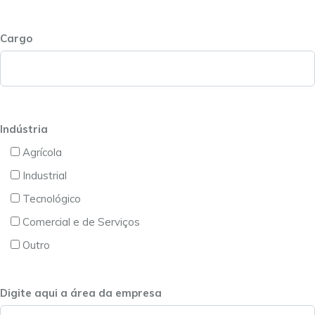
Cargo
Indústria
Agrícola
Industrial
Tecnológico
Comercial e de Serviços
Outro
Digite aqui a área da empresa