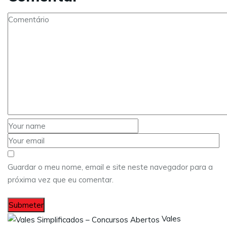
Guardar o meu nome, email e site neste navegador para a
próxima vez que eu comentar.
Vales