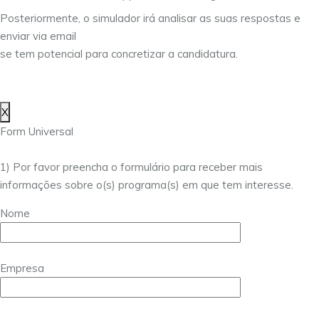
Posteriormente, o simulador irá analisar as suas respostas e
enviar via email
se tem potencial para concretizar a candidatura.
X
Form Universal
1) Por favor preencha o formulário para receber mais
informações sobre o(s) programa(s) em que tem interesse.
Nome
Empresa