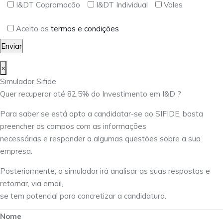
I&DT Copromocão
I&DT Individual
Vales
Aceito os
termos e condições
×
Simulador Sifide
Quer recuperar até 82,5% do Investimento em I&D ?
Para saber se está apto a candidatar-se ao SIFIDE, basta
preencher os campos com as informações
necessárias e responder a algumas questões sobre a sua
empresa.
Posteriormente, o simulador irá analisar as suas respostas e
retornar, via email,
se tem potencial para concretizar a candidatura.
Nome