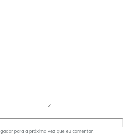
egador para a próxima vez que eu comentar.