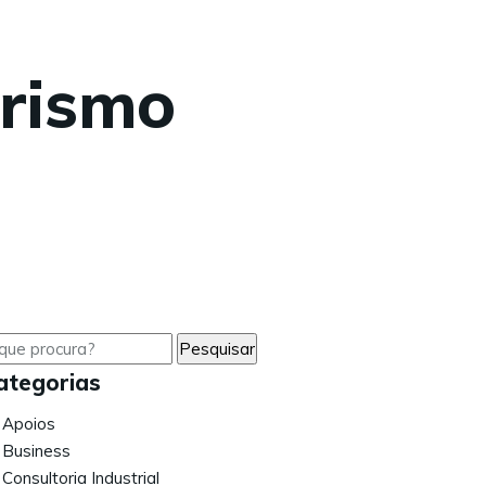
rismo
ategorias
Apoios
Business
Consultoria Industrial