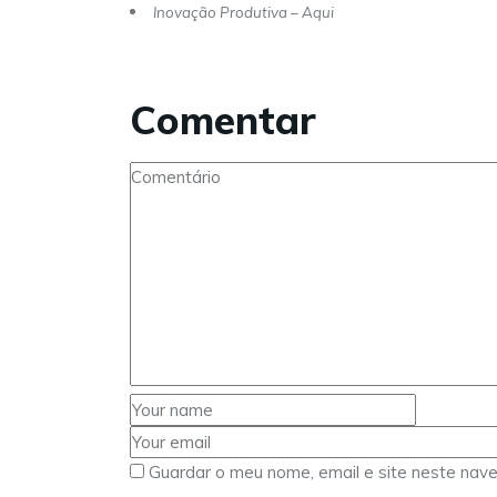
Inovação Produtiva – Aqui
Comentar
Guardar o meu nome, email e site neste nav