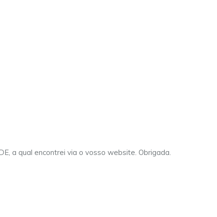
IDE, a qual encontrei via o vosso website. Obrigada.