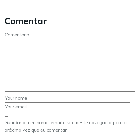
Comentar
Guardar o meu nome, email e site neste navegador para a
próxima vez que eu comentar.