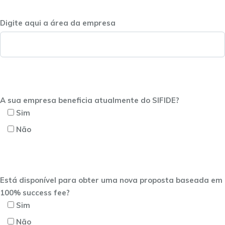
Digite aqui a área da empresa
A sua empresa beneficia atualmente do SIFIDE?
Sim
Não
Está disponível para obter uma nova proposta baseada em
100% success fee?
Sim
Não