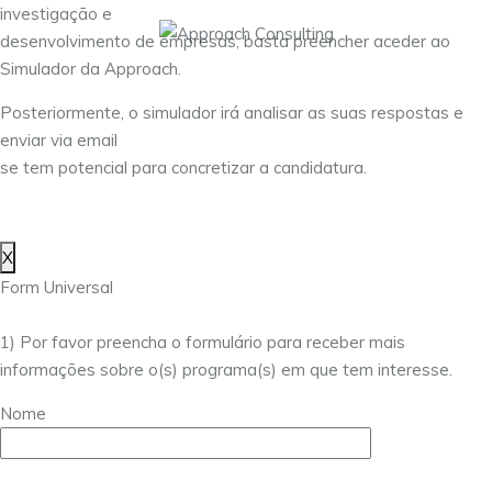
investigação e
desenvolvimento de empresas, basta preencher aceder ao
Simulador da Approach.
Posteriormente, o simulador irá analisar as suas respostas e
enviar via email
se tem potencial para concretizar a candidatura.
X
Form Universal
1) Por favor preencha o formulário para receber mais
informações sobre o(s) programa(s) em que tem interesse.
Nome