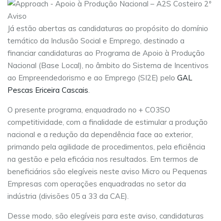
Já estão abertas as candidaturas ao propósito do domínio
temático da Inclusão Social e Emprego, destinado a
financiar candidaturas ao Programa de Apoio à Produção
Nacional (Base Local), no âmbito do Sistema de Incentivos
ao Empreendedorismo e ao Emprego (SI2E) pelo
GAL
Pescas Ericeira Cascais
.
O presente programa, enquadrado no + CO3SO
competitividade, com a finalidade de estimular a produção
nacional e a redução da dependência face ao exterior,
primando pela agilidade de procedimentos, pela eficiência
na gestão e pela eficácia nos resultados. Em termos de
beneficiários são elegíveis neste aviso Micro ou Pequenas
Empresas com operações enquadradas no setor da
indústria (divisões 05 a 33 da CAE).
Desse modo, são elegíveis para este aviso, candidaturas