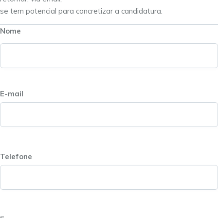
se tem potencial para concretizar a candidatura.
Nome
E-mail
Telefone