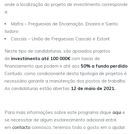
onde a localização do projeto de investimento corresponde
a:
Mafra – Freguesias de Encarnação, Ericeira e Santo
Isidoro
Cascais – União de Freguesias Cascais e Estoril
Neste tipo de candidaturas, são apoiados projetos
de
investimento até 100 000€
com taxas de
financiamento que podem ir até aos
50% a fundo perdido
.
Contudo, como condicionante desta tipologia de projetos é
necessário garantir a manutenção dos postos de trabalho.
As candidaturas estão abertas
12 de maio de 2021.
Para mais informações sobre este programa clique
aqui
e
se necessitar de algum esclarecimento adicional entre
em
contacto
connosco, teremos todo o gosto em o ajudar.