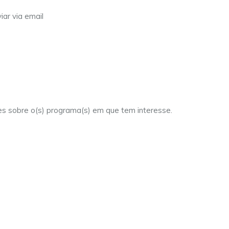
iar via email
es sobre o(s) programa(s) em que tem interesse.