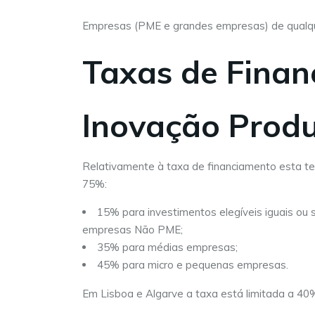
Empresas (PME e grandes empresas) de qualquer
Taxas de Finan
Inovação Produ
Relativamente à taxa de financiamento esta te
75%:
15% para investimentos elegíveis iguais ou 
empresas Não PME;
35% para médias empresas;
45% para micro e pequenas empresas.
Em Lisboa e Algarve a taxa está limitada a 4