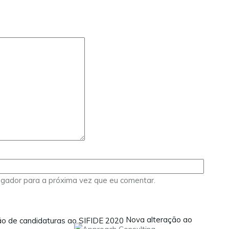
egador para a próxima vez que eu comentar.
Nova alteração ao