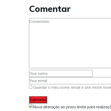
Comentar
Guardar o meu nome, email e site neste nav