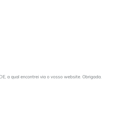
IDE, a qual encontrei via o vosso website. Obrigada.