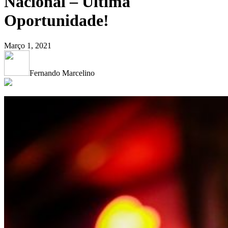
Nacional – Última
Oportunidade!
Março 1, 2021
Fernando Marcelino