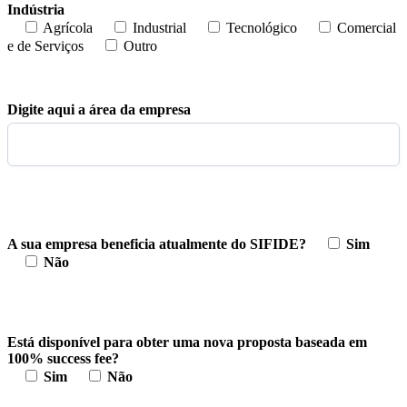
Indústria
Agrícola
Industrial
Tecnológico
Comercial
e de Serviços
Outro
Digite aqui a área da empresa
A sua empresa beneficia atualmente do SIFIDE?
Sim
Não
Está disponível para obter uma nova proposta baseada em
100% success fee?
Sim
Não