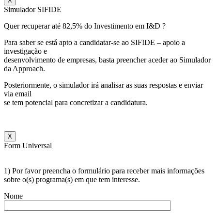
X
Simulador SIFIDE
Quer recuperar até 82,5% do Investimento em I&D ?
Para saber se está apto a candidatar-se ao SIFIDE – apoio a
investigação e
desenvolvimento de empresas, basta preencher aceder ao Simulador
da Approach.
Posteriormente, o simulador irá analisar as suas respostas e enviar
via email
se tem potencial para concretizar a candidatura.
X
Form Universal
1) Por favor preencha o formulário para receber mais informações
sobre o(s) programa(s) em que tem interesse.
Nome