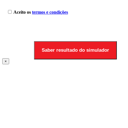
Aceito os
termos e condições
×