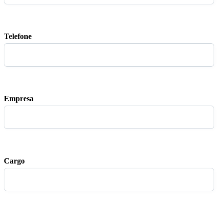
Telefone
Empresa
Cargo