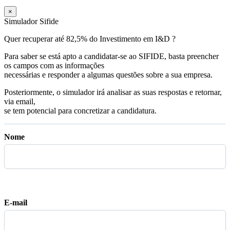
×
Simulador Sifide
Quer recuperar até 82,5% do Investimento em I&D ?
Para saber se está apto a candidatar-se ao SIFIDE, basta preencher
os campos com as informações
necessárias e responder a algumas questões sobre a sua empresa.
Posteriormente, o simulador irá analisar as suas respostas e retornar,
via email,
se tem potencial para concretizar a candidatura.
Nome
E-mail