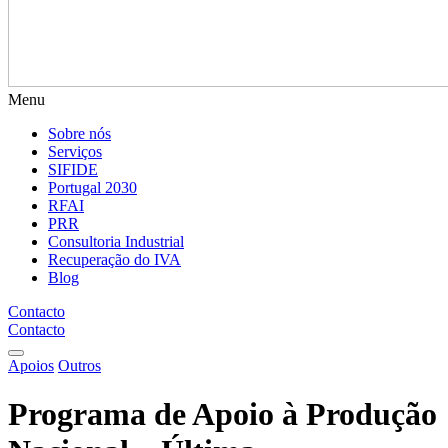
Menu
Sobre nós
Serviços
SIFIDE
Portugal 2030
RFAI
PRR
Consultoria Industrial
Recuperação do IVA
Blog
Contacto
Contacto
Apoios
Outros
Programa de Apoio à Produção