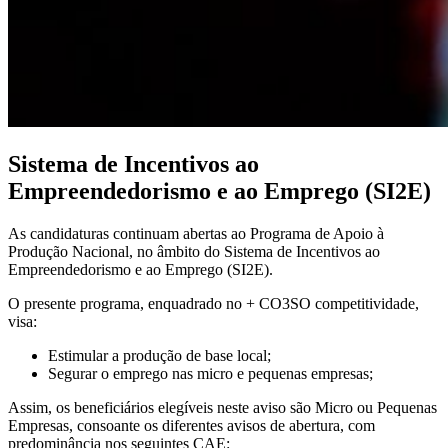
Sistema de Incentivos ao
Empreendedorismo e ao Emprego (SI2E)
As candidaturas continuam abertas ao Programa de Apoio à
Produção Nacional, no âmbito do Sistema de Incentivos ao
Empreendedorismo e ao Emprego (SI2E).
O presente programa, enquadrado no + CO3SO competitividade,
visa:
Estimular a produção de base local;
Segurar o emprego nas micro e pequenas empresas;
Assim, os beneficiários elegíveis neste aviso são Micro ou Pequenas
Empresas, consoante os diferentes avisos de abertura, com
predominância nos seguintes CAE: