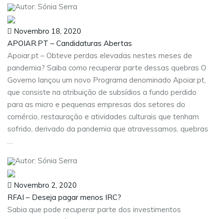
Autor: Sónia Serra
Novembro 18, 2020
APOIAR.PT – Candidaturas Abertas
Apoiar.pt – Obteve perdas elevadas nestes meses de
pandemia? Saiba como recuperar parte dessas quebras O
Governo lançou um novo Programa denominado Apoiar.pt,
que consiste na atribuição de subsídios a fundo perdido
para as micro e pequenas empresas dos setores do
comércio, restauração e atividades culturais que tenham
sofrido, derivado da pandemia que atravessamos, quebras
…
Autor: Sónia Serra
Novembro 2, 2020
RFAI – Deseja pagar menos IRC?
Sabia que pode recuperar parte dos investimentos