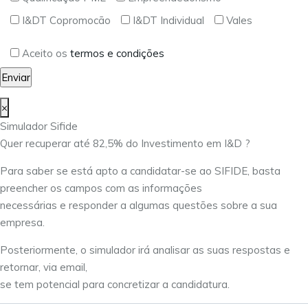
I&DT Copromocão
I&DT Individual
Vales
Aceito os
termos e condições
×
Simulador Sifide
Quer recuperar até 82,5% do Investimento em I&D ?
Para saber se está apto a candidatar-se ao SIFIDE, basta
preencher os campos com as informações
necessárias e responder a algumas questões sobre a sua
empresa.
Posteriormente, o simulador irá analisar as suas respostas e
retornar, via email,
se tem potencial para concretizar a candidatura.