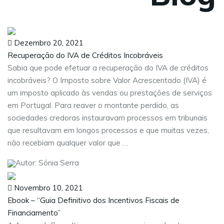
Dezembro 20, 2021
Recuperação do IVA de Créditos Incobráveis
Sabia que pode efetuar a recuperação do IVA de créditos
incobráveis? O Imposto sobre Valor Acrescentado (IVA) é
um imposto aplicado às vendas ou prestações de serviços
em Portugal. Para reaver o montante perdido, as
sociedades credoras instauravam processos em tribunais
que resultavam em longos processos e que muitas vezes,
não recebiam qualquer valor que …
Autor: Sónia Serra
Novembro 10, 2021
Ebook – “Guia Definitivo dos Incentivos Fiscais de
Financiamento”