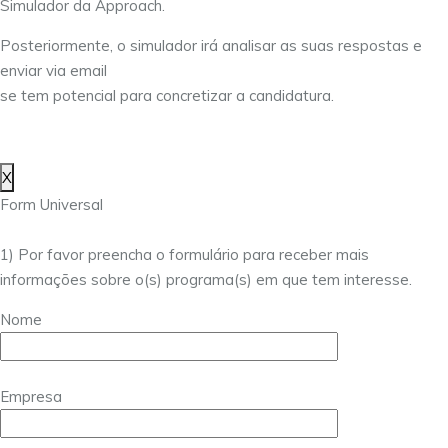
Simulador da Approach.
Posteriormente, o simulador irá analisar as suas respostas e
enviar via email
se tem potencial para concretizar a candidatura.
X
Form Universal
1) Por favor preencha o formulário para receber mais
informações sobre o(s) programa(s) em que tem interesse.
Nome
Empresa