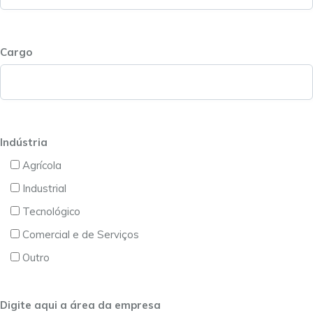
Cargo
Indústria
Agrícola
Industrial
Tecnológico
Comercial e de Serviços
Outro
Digite aqui a área da empresa