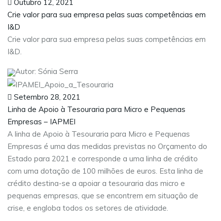
Outubro 12, 2021
Crie valor para sua empresa pelas suas competências em
I&D
Crie valor para sua empresa pelas suas competências em
I&D.
Autor: Sónia Serra
Setembro 28, 2021
Linha de Apoio à Tesouraria para Micro e Pequenas
Empresas – IAPMEI
A linha de Apoio à Tesouraria para Micro e Pequenas
Empresas é uma das medidas previstas no Orçamento do
Estado para 2021 e corresponde a uma linha de crédito
com uma dotação de 100 milhões de euros. Esta linha de
crédito destina-se a apoiar a tesouraria das micro e
pequenas empresas, que se encontrem em situação de
crise, e engloba todos os setores de atividade.