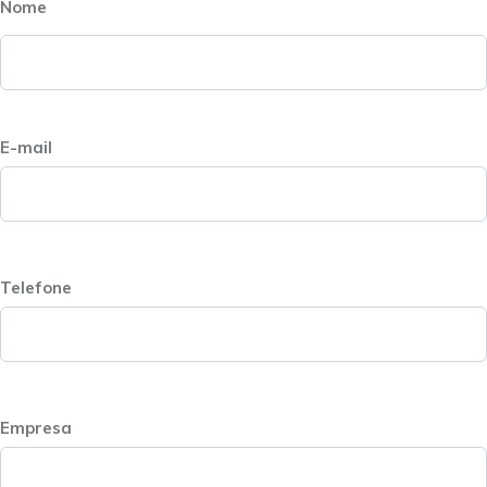
Nome
E-mail
Telefone
Empresa