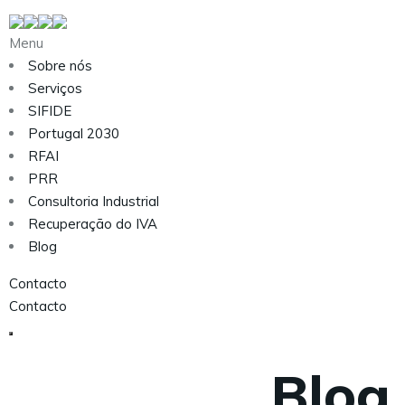
Menu
Sobre nós
Serviços
SIFIDE
Portugal 2030
RFAI
PRR
Consultoria Industrial
Recuperação do IVA
Blog
Contacto
Contacto
Blog