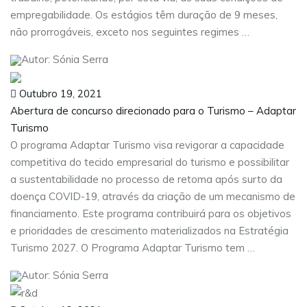
empregabilidade. Os estágios têm duração de 9 meses,
não prorrogáveis, exceto nos seguintes regimes …
Autor: Sónia Serra
Outubro 19, 2021
Abertura de concurso direcionado para o Turismo – Adaptar
Turismo
O programa Adaptar Turismo visa revigorar a capacidade
competitiva do tecido empresarial do turismo e possibilitar
a sustentabilidade no processo de retoma após surto da
doença COVID-19, através da criação de um mecanismo de
financiamento. Este programa contribuirá para os objetivos
e prioridades de crescimento materializados na Estratégia
Turismo 2027. O Programa Adaptar Turismo tem …
Autor: Sónia Serra