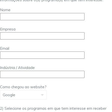
Nome
Empresa
Email
Indústria / Atividade
Como chegou ao website?
2) Selecione os programas em que tem interesse em receber