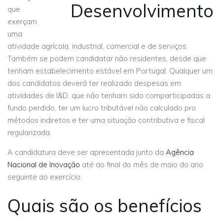
que
exerçam
uma
atividade agrícola, industrial, comercial e de serviços.
Também se podem candidatar não residentes, desde que
tenham estabelecimento estável em Portugal. Qualquer um
dos candidatos deverá ter realizado despesas em
atividades de I&D, que não tenham sido comparticipadas a
fundo perdido, ter um lucro tributável não calculado pro
métodos indiretos e ter uma situação contributiva e fiscal
regularizada.
A candidatura deve ser apresentada junto da
Agência
Nacional de Inovação
até ao final do mês de maio do ano
seguinte ao exercício.
Quais são os benefícios