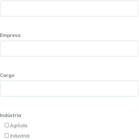
Empresa
Cargo
Indústria
Agrícola
Industrial