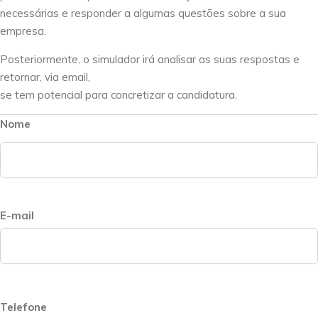
necessárias e responder a algumas questões sobre a sua
empresa.
Posteriormente, o simulador irá analisar as suas respostas e
retornar, via email,
se tem potencial para concretizar a candidatura.
Nome
E-mail
Telefone