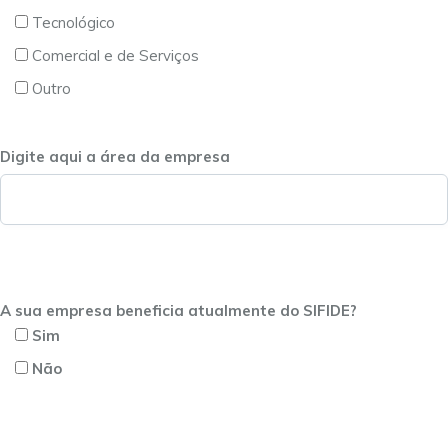
Tecnológico
Comercial e de Serviços
Outro
Digite aqui a área da empresa
A sua empresa beneficia atualmente do SIFIDE?
Sim
Não