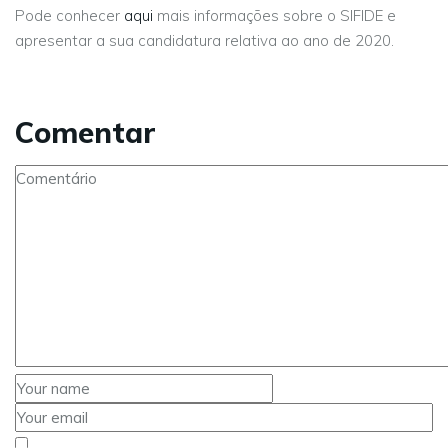
Pode conhecer
aqui
mais informações sobre o SIFIDE e
apresentar a sua candidatura relativa ao ano de 2020.
Comentar