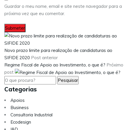
Guardar o meu nome, email e site neste navegador para a
próxima vez que eu comentar.
Novo prazo limite para realização de candidaturas ao
SIFIDE 2020
Post anterior
Regime Fiscal de Apoio ao Investimento, o que é?
Próximo
post
Categorias
Apoios
Business
Consultoria Industrial
Ecodesign
I&D