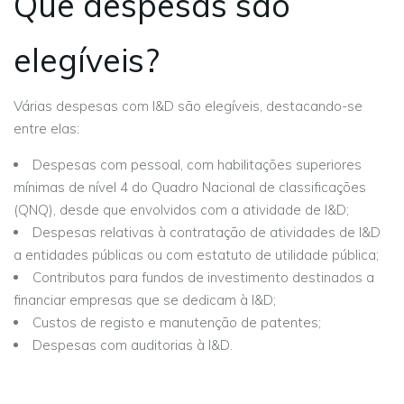
Que despesas são
elegíveis?
Várias despesas com I&D são elegíveis, destacando-se
entre elas:
Despesas com pessoal, com habilitações superiores
mínimas de nível 4 do Quadro Nacional de classificações
(QNQ), desde que envolvidos com a atividade de I&D;
Despesas relativas à contratação de atividades de I&D
a entidades públicas ou com estatuto de utilidade pública;
Contributos para fundos de investimento destinados a
financiar empresas que se dedicam à I&D;
Custos de registo e manutenção de patentes;
Despesas com auditorias à I&D.