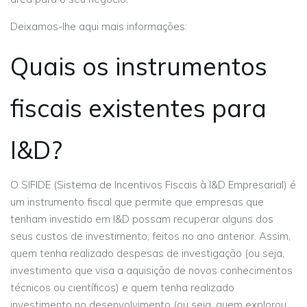
Deixamos-lhe aqui mais informações:
Quais os instrumentos
fiscais existentes para
I&D?
O SIFIDE (Sistema de Incentivos Fiscais à I&D Empresarial) é
um instrumento fiscal que permite que empresas que
tenham investido em I&D possam recuperar alguns dos
seus custos de investimento, feitos no ano anterior. Assim,
quem tenha realizado despesas de investigação (ou seja,
investimento que visa a aquisição de novos conhecimentos
técnicos ou científicos) e quem tenha realizado
investimento no desenvolvimento (ou seja, quem explorou