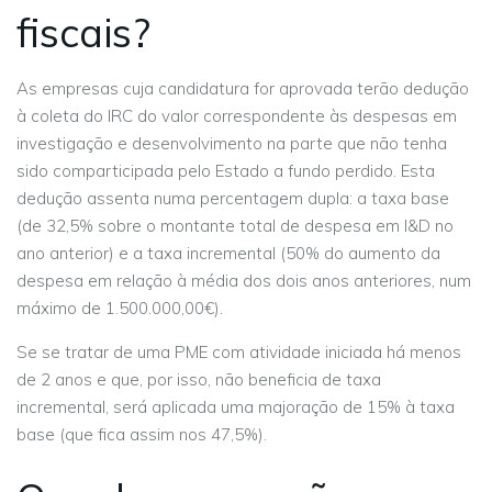
fiscais?
As empresas cuja candidatura for aprovada terão dedução
à coleta do IRC do valor correspondente às despesas em
investigação e desenvolvimento na parte que não tenha
sido comparticipada pelo Estado a fundo perdido. Esta
dedução assenta numa percentagem dupla: a taxa base
(de 32,5% sobre o montante total de despesa em I&D no
ano anterior) e a taxa incremental (50% do aumento da
despesa em relação à média dos dois anos anteriores, num
máximo de 1.500.000,00€).
Se se tratar de uma PME com atividade iniciada há menos
de 2 anos e que, por isso, não beneficia de taxa
incremental, será aplicada uma majoração de 15% à taxa
base (que fica assim nos 47,5%).